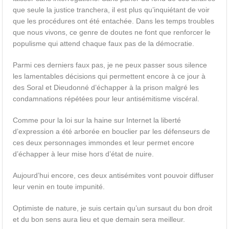
que seule la justice tranchera, il est plus qu’inquiétant de voir
que les procédures ont été entachée. Dans les temps troubles
que nous vivons, ce genre de doutes ne font que renforcer le
populisme qui attend chaque faux pas de la démocratie.
Parmi ces derniers faux pas, je ne peux passer sous silence
les lamentables décisions qui permettent encore à ce jour à
des Soral et Dieudonné d’échapper à la prison malgré les
condamnations répétées pour leur antisémitisme viscéral.
Comme pour la loi sur la haine sur Internet la liberté
d’expression a été arborée en bouclier par les défenseurs de
ces deux personnages immondes et leur permet encore
d’échapper à leur mise hors d’état de nuire.
Aujourd’hui encore, ces deux antisémites vont pouvoir diffuser
leur venin en toute impunité.
Optimiste de nature, je suis certain qu’un sursaut du bon droit
et du bon sens aura lieu et que demain sera meilleur.