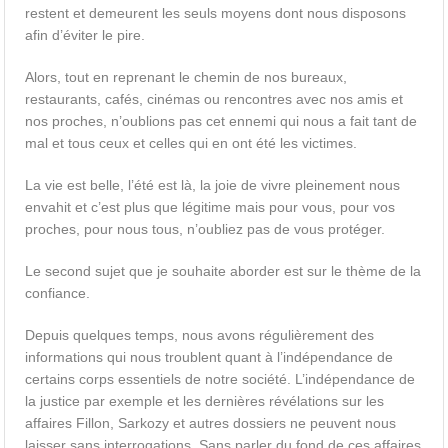
restent et demeurent les seuls moyens dont nous disposons
afin d’éviter le pire.
Alors, tout en reprenant le chemin de nos bureaux,
restaurants, cafés, cinémas ou rencontres avec nos amis et
nos proches, n’oublions pas cet ennemi qui nous a fait tant de
mal et tous ceux et celles qui en ont été les victimes.
La vie est belle, l’été est là, la joie de vivre pleinement nous
envahit et c’est plus que légitime mais pour vous, pour vos
proches, pour nous tous, n’oubliez pas de vous protéger.
Le second sujet que je souhaite aborder est sur le thème de la
confiance.
Depuis quelques temps, nous avons régulièrement des
informations qui nous troublent quant à l’indépendance de
certains corps essentiels de notre société. L’indépendance de
la justice par exemple et les dernières révélations sur les
affaires Fillon, Sarkozy et autres dossiers ne peuvent nous
laisser sans interrogations. Sans parler du fond de ces affaires