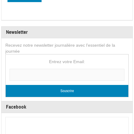
Newsletter
Recevez notre newsletter journalière avec l'essentiel de la
journée
Entrez votre Email:
Facebook