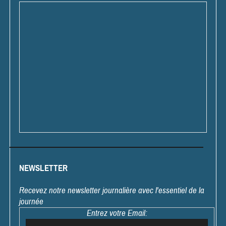
NEWSLETTER
Recevez notre newsletter journalière avec l'essentiel de la
journée
Entrez votre Email: