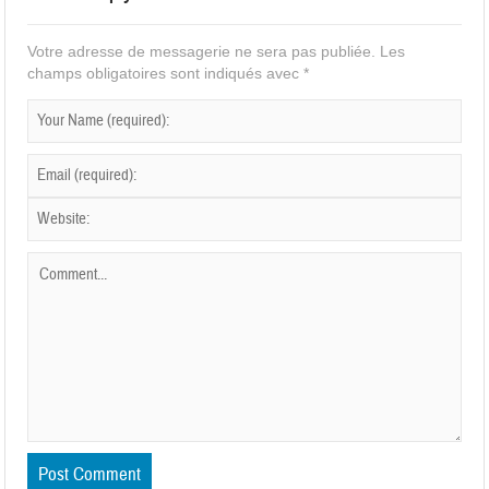
Votre adresse de messagerie ne sera pas publiée.
Les
champs obligatoires sont indiqués avec
*