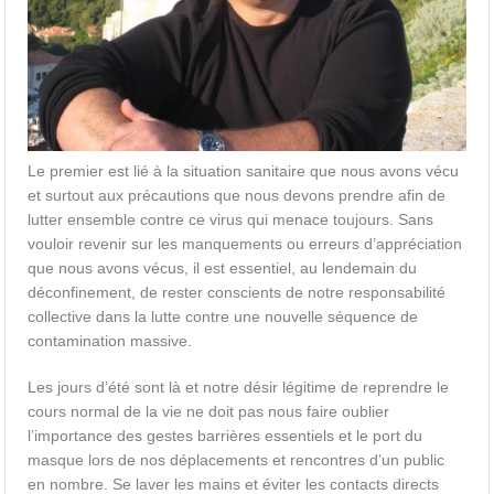
Le premier est lié à la situation sanitaire que nous avons vécu
et surtout aux précautions que nous devons prendre afin de
lutter ensemble contre ce virus qui menace toujours. Sans
vouloir revenir sur les manquements ou erreurs d’appréciation
que nous avons vécus, il est essentiel, au lendemain du
déconfinement, de rester conscients de notre responsabilité
collective dans la lutte contre une nouvelle séquence de
contamination massive.
Les jours d’été sont là et notre désir légitime de reprendre le
cours normal de la vie ne doit pas nous faire oublier
l’importance des gestes barrières essentiels et le port du
masque lors de nos déplacements et rencontres d’un public
en nombre. Se laver les mains et éviter les contacts directs