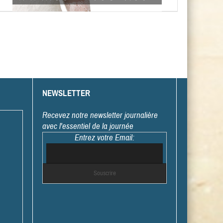
NEWSLETTER
Recevez notre newsletter journalière
avec l'essentiel de la journée
Entrez votre Email: