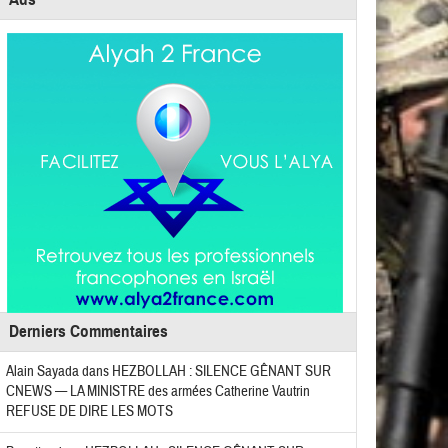
Derniers Commentaires
Alain Sayada
dans
HEZBOLLAH : SILENCE GÊNANT SUR
CNEWS — LA MINISTRE des armées Catherine Vautrin
REFUSE DE DIRE LES MOTS