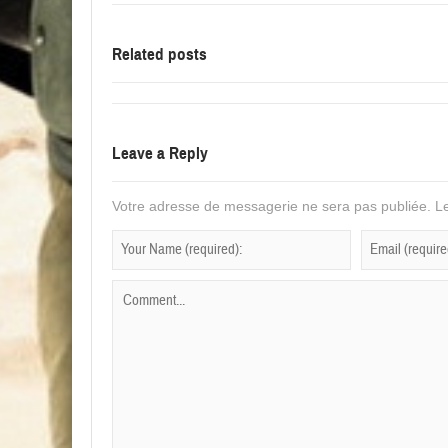
Related posts
Leave a Reply
Votre adresse de messagerie ne sera pas publiée.
Le