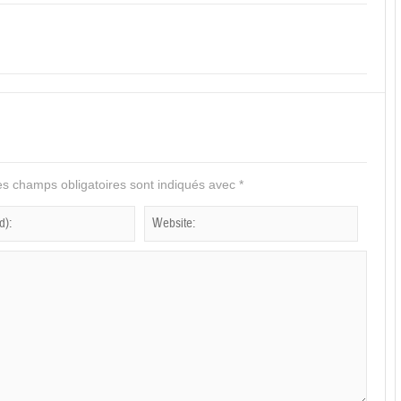
s champs obligatoires sont indiqués avec
*