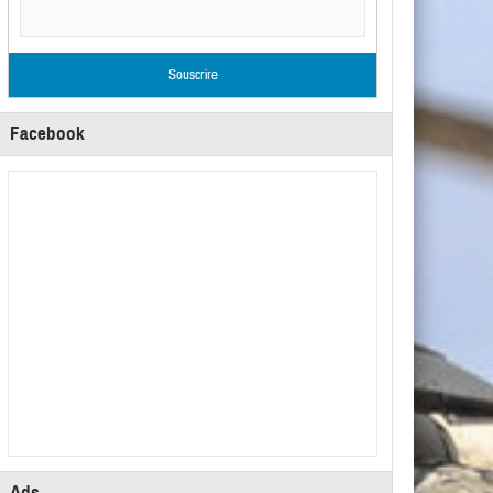
Facebook
Ads