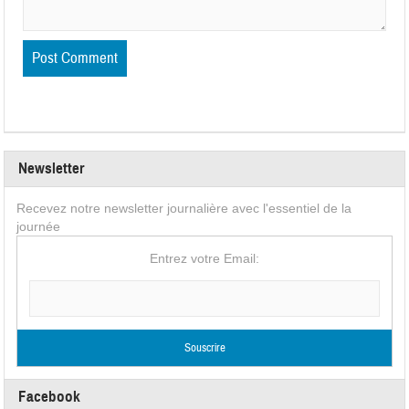
Newsletter
Recevez notre newsletter journalière avec l'essentiel de la
journée
Entrez votre Email:
Facebook