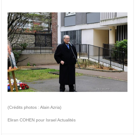
(Crédits photos : Alain Azria)
Eliran COHEN pour Israel Actualités