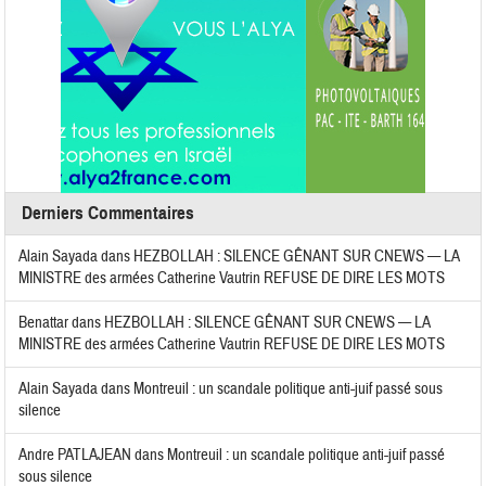
Derniers Commentaires
Alain Sayada
dans
HEZBOLLAH : SILENCE GÊNANT SUR CNEWS — LA
MINISTRE des armées Catherine Vautrin REFUSE DE DIRE LES MOTS
Benattar
dans
HEZBOLLAH : SILENCE GÊNANT SUR CNEWS — LA
MINISTRE des armées Catherine Vautrin REFUSE DE DIRE LES MOTS
Alain Sayada
dans
Montreuil : un scandale politique anti-juif passé sous
silence
Andre PATLAJEAN
dans
Montreuil : un scandale politique anti-juif passé
sous silence