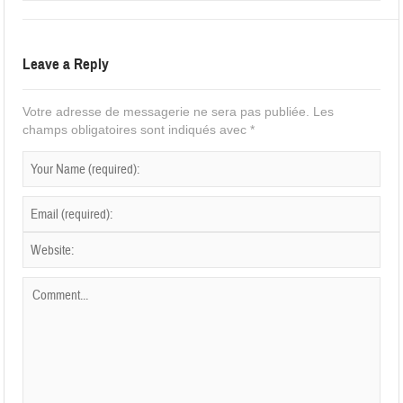
Leave a Reply
Votre adresse de messagerie ne sera pas publiée.
Les
champs obligatoires sont indiqués avec
*