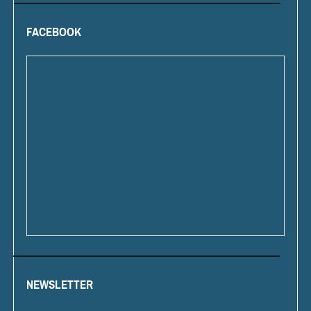
FACEBOOK
NEWSLETTER