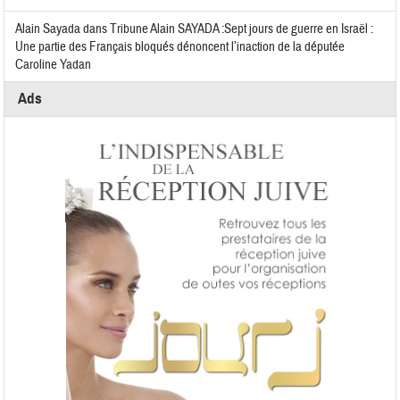
Alain Sayada
dans
Tribune Alain SAYADA :Sept jours de guerre en Israël :
Une partie des Français bloqués dénoncent l’inaction de la députée
Caroline Yadan
Ads