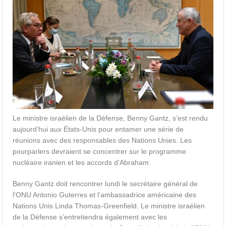
Le ministre israélien de la Défense, Benny Gantz, s’est rendu
aujourd’hui aux États-Unis pour entamer une série de
réunions avec des responsables des Nations Unies. Les
pourparlers devraient se concentrer sur le programme
nucléaire iranien et les accords d’Abraham.
Benny Gantz doit rencontrer lundi le secrétaire général de
l’ONU Antonio Guterres et l’ambassadrice américaine des
Nations Unis Linda Thomas-Greenfield. Le ministre israélien
de la Défense s’entretiendra également avec les