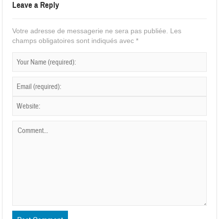
Leave a Reply
Votre adresse de messagerie ne sera pas publiée.
Les
champs obligatoires sont indiqués avec
*