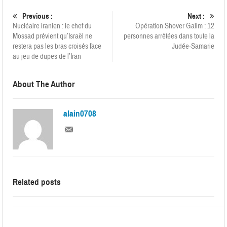
Previous :
Next :
Nucléaire iranien : le chef du
Opération Shover Galim : 12
Mossad prévient qu’Israël ne
personnes arrêtées dans toute la
restera pas les bras croisés face
Judée-Samarie
au jeu de dupes de l’Iran
About The Author
alain0708
Related posts