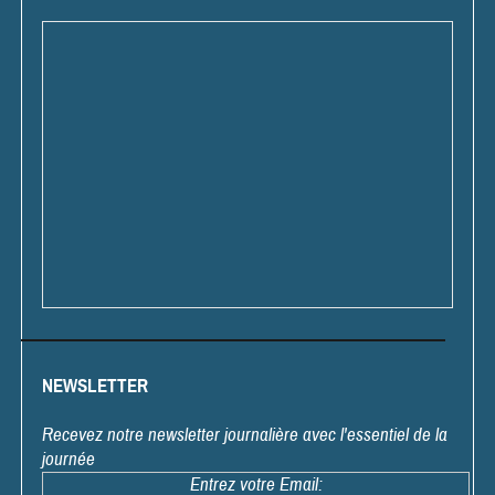
NEWSLETTER
Recevez notre newsletter journalière avec l'essentiel de la
journée
Entrez votre Email: