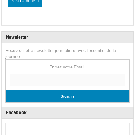
Newsletter
Recevez notre newsletter journalière avec l'essentiel de la
journée
Entrez votre Email:
Facebook