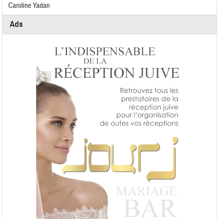
Caroline Yadan
Ads