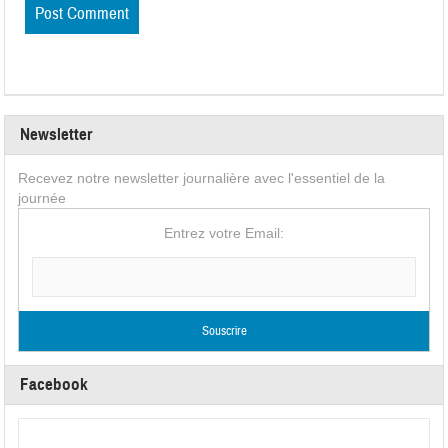
Newsletter
Recevez notre newsletter journalière avec l'essentiel de la
journée
Entrez votre Email:
Facebook