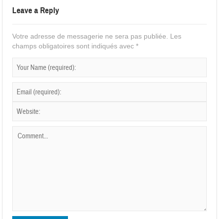
Leave a Reply
Votre adresse de messagerie ne sera pas publiée.
Les
champs obligatoires sont indiqués avec
*