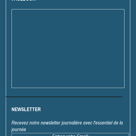
NEWSLETTER
Recevez notre newsletter journalière avec l'essentiel de la
journée