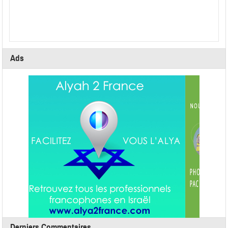
Ads
Derniers Commentaires