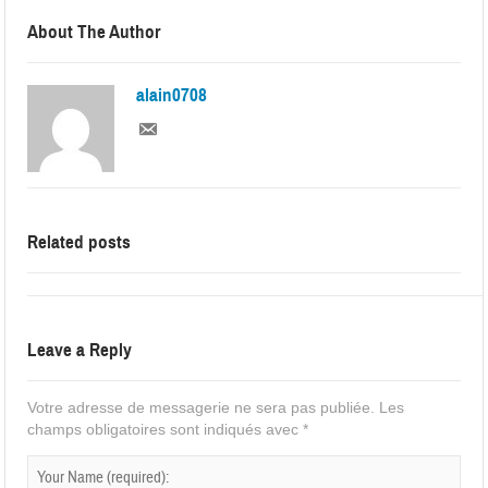
About The Author
alain0708
Related posts
Leave a Reply
Votre adresse de messagerie ne sera pas publiée.
Les
champs obligatoires sont indiqués avec
*