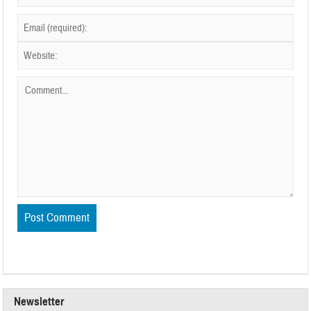
Newsletter