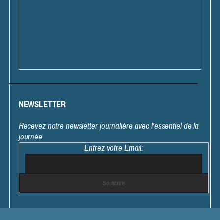
NEWSLETTER
Recevez notre newsletter journalière avec l'essentiel de la
journée
Entrez votre Email: