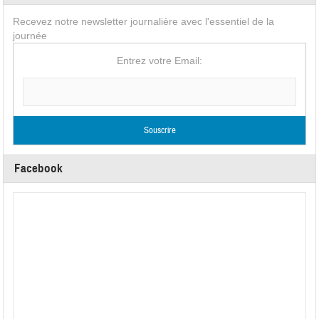
Recevez notre newsletter journalière avec l'essentiel de la
journée
Entrez votre Email:
Facebook