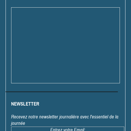
NEWSLETTER
Recevez notre newsletter journalière avec l'essentiel de la
journée
Entrez votre Email: