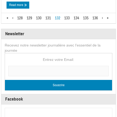
Read more
«
‹
128
129
130
131
132
133
134
135
136
›
»
Newsletter
Recevez notre newsletter journalière avec l'essentiel de la
journée
Entrez votre Email:
Facebook