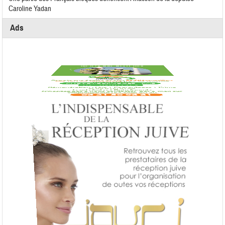
Caroline Yadan
Ads