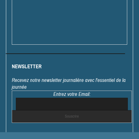
NEWSLETTER
Recevez notre newsletter journalière avec l'essentiel de la
journée
Entrez votre Email: