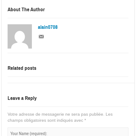
About The Author
alain0708
Related posts
Leave a Reply
Votre adresse de messagerie ne sera pas publiée.
Les
champs obligatoires sont indiqués avec
*