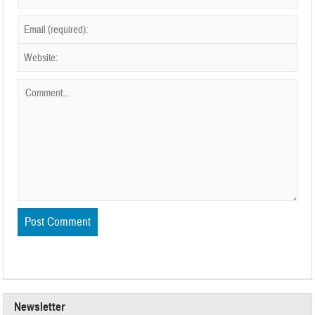
Newsletter