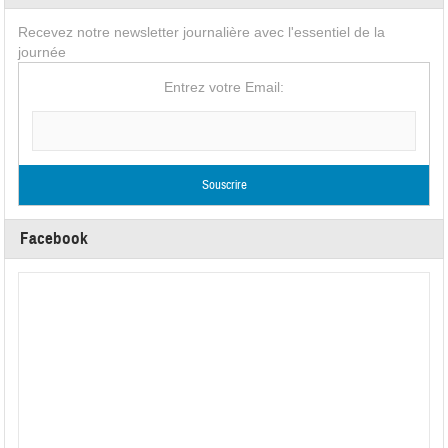
Recevez notre newsletter journalière avec l'essentiel de la
journée
Entrez votre Email:
Facebook