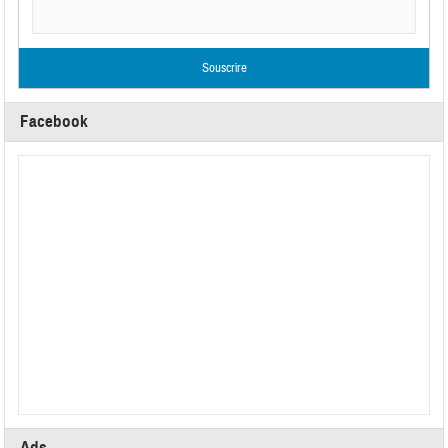
Facebook
Ads