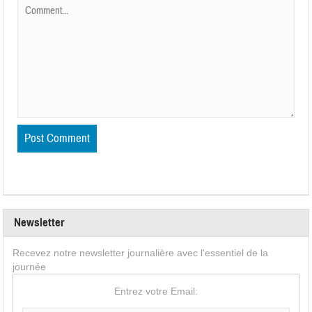
Newsletter
Recevez notre newsletter journalière avec l'essentiel de la
journée
Entrez votre Email: