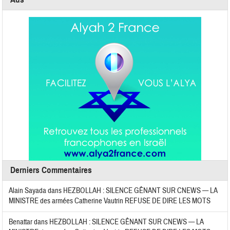
Derniers Commentaires
Alain Sayada
dans
HEZBOLLAH : SILENCE GÊNANT SUR CNEWS — LA
MINISTRE des armées Catherine Vautrin REFUSE DE DIRE LES MOTS
Benattar
dans
HEZBOLLAH : SILENCE GÊNANT SUR CNEWS — LA