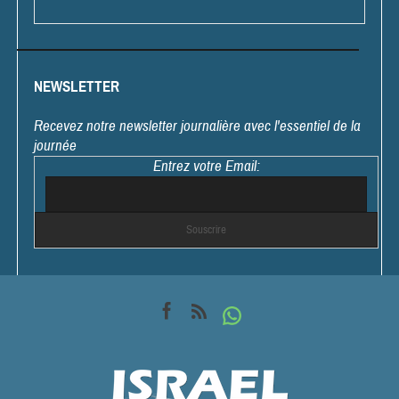
NEWSLETTER
Recevez notre newsletter journalière avec l'essentiel de la
journée
Entrez votre Email: