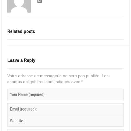
Related posts
Leave a Reply
Votre adresse de messagerie ne sera pas publiée.
Les
champs obligatoires sont indiqués avec
*