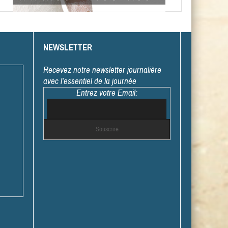
NEWSLETTER
Recevez notre newsletter journalière
avec l'essentiel de la journée
Entrez votre Email: