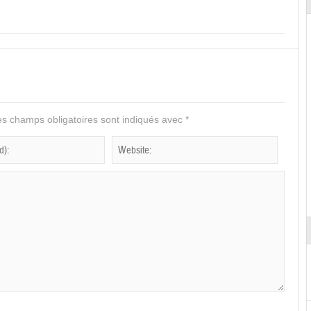
s champs obligatoires sont indiqués avec
*