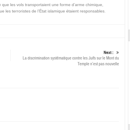
é que les vols transportaient une forme d’arme chimique,
ue les terroristes de l’État islamique étaient responsables.
Next :
La discrimination systématique contre les Juifs sur le Mont du
Temple n’est pas nouvelle