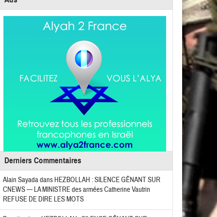
Derniers Commentaires
Alain Sayada
dans
HEZBOLLAH : SILENCE GÊNANT SUR
CNEWS — LA MINISTRE des armées Catherine Vautrin
REFUSE DE DIRE LES MOTS