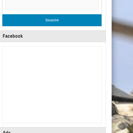
Facebook
Ads