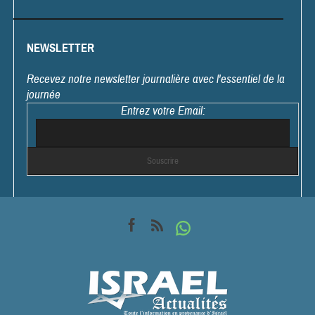
NEWSLETTER
Recevez notre newsletter journalière avec l'essentiel de la
journée
Entrez votre Email: