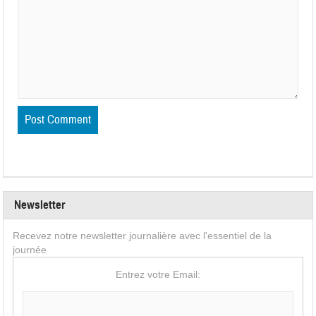
Newsletter
Recevez notre newsletter journalière avec l'essentiel de la
journée
Entrez votre Email: