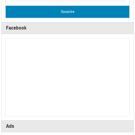
Facebook
Ads