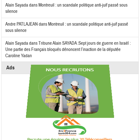
Alain Sayada
dans
Montreuil : un scandale politique anti-juif passé sous
silence
Andre PATLAJEAN
dans
Montreuil : un scandale politique anti-juif passé
sous silence
Alain Sayada
dans
Tribune Alain SAYADA :Sept jours de guerre en Israël :
Une partie des Français bloqués dénoncent l’inaction de la députée
Caroline Yadan
Ads