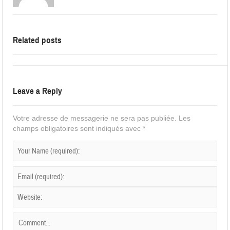
Related posts
Leave a Reply
Votre adresse de messagerie ne sera pas publiée.
Les
champs obligatoires sont indiqués avec
*