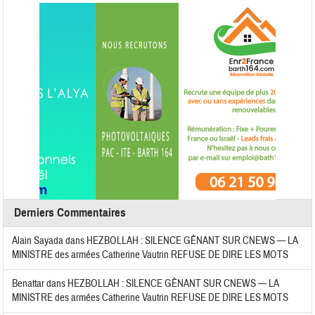
Derniers Commentaires
Alain Sayada
dans
HEZBOLLAH : SILENCE GÊNANT SUR CNEWS — LA
MINISTRE des armées Catherine Vautrin REFUSE DE DIRE LES MOTS
Benattar
dans
HEZBOLLAH : SILENCE GÊNANT SUR CNEWS — LA
MINISTRE des armées Catherine Vautrin REFUSE DE DIRE LES MOTS