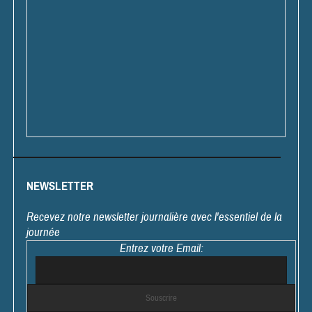
NEWSLETTER
Recevez notre newsletter journalière avec l'essentiel de la
journée
Entrez votre Email: