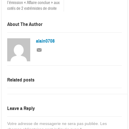
l’émission « Affaire conclue » aux
cotés de 2 extrémistes de droite
About The Author
alain0708
Related posts
Leave a Reply
Votre adresse de messagerie ne sera pas publiée.
Les