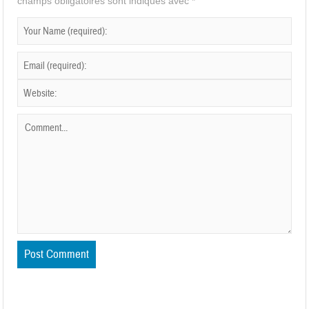
champs obligatoires sont indiqués avec
*