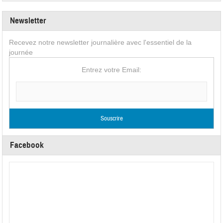
Newsletter
Recevez notre newsletter journalière avec l'essentiel de la
journée
Entrez votre Email:
Facebook