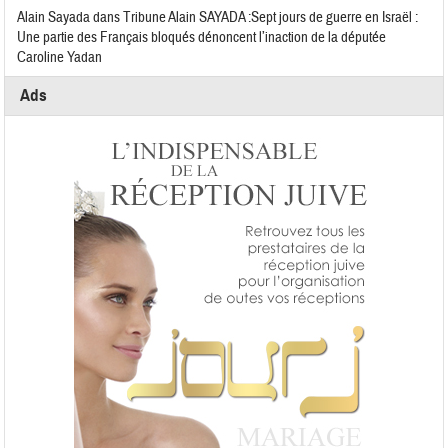
Alain Sayada
dans
Tribune Alain SAYADA :Sept jours de guerre en Israël :
Une partie des Français bloqués dénoncent l’inaction de la députée
Caroline Yadan
Ads