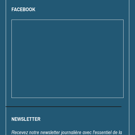
FACEBOOK
NEWSLETTER
Recevez notre newsletter journalière avec l'essentiel de la