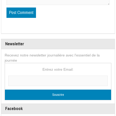
Newsletter
Recevez notre newsletter journalière avec l'essentiel de la
journée
Entrez votre Email:
Facebook