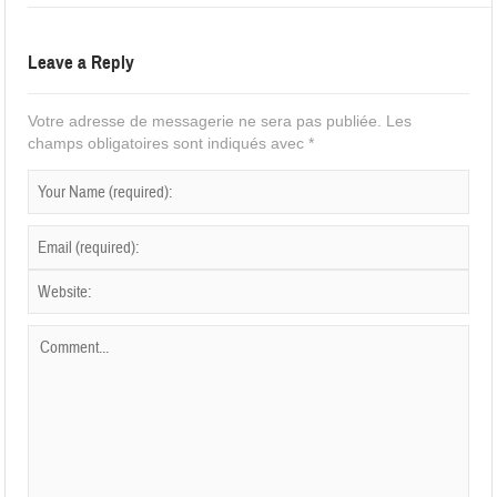
Leave a Reply
Votre adresse de messagerie ne sera pas publiée.
Les
champs obligatoires sont indiqués avec
*