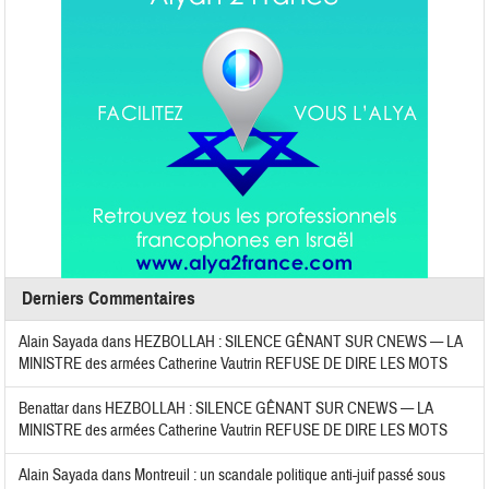
Derniers Commentaires
Alain Sayada
dans
HEZBOLLAH : SILENCE GÊNANT SUR CNEWS — LA
MINISTRE des armées Catherine Vautrin REFUSE DE DIRE LES MOTS
Benattar
dans
HEZBOLLAH : SILENCE GÊNANT SUR CNEWS — LA
MINISTRE des armées Catherine Vautrin REFUSE DE DIRE LES MOTS
Alain Sayada
dans
Montreuil : un scandale politique anti-juif passé sous