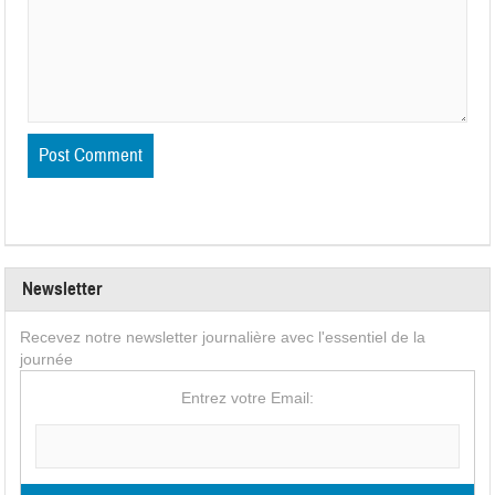
Newsletter
Recevez notre newsletter journalière avec l'essentiel de la
journée
Entrez votre Email: