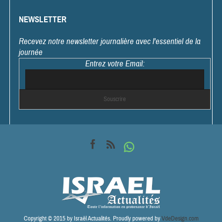
NEWSLETTER
Recevez notre newsletter journalière avec l'essentiel de la
journée
Entrez votre Email:
Copyright © 2015 by Israël Actualités. Proudly powered by
VdeDesign.com