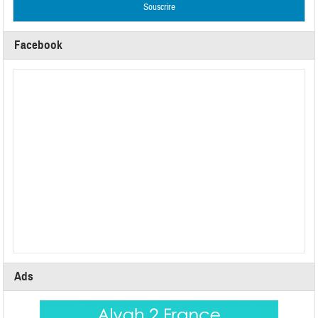
Facebook
Ads