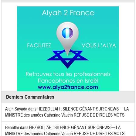
Derniers Commentaires
Alain Sayada
dans
HEZBOLLAH : SILENCE GÊNANT SUR CNEWS — LA
MINISTRE des armées Catherine Vautrin REFUSE DE DIRE LES MOTS
Benattar
dans
HEZBOLLAH : SILENCE GÊNANT SUR CNEWS — LA
MINISTRE des armées Catherine Vautrin REFUSE DE DIRE LES MOTS