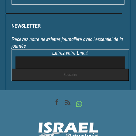
NEWSLETTER
Recevez notre newsletter journalière avec l'essentiel de la
journée
Entrez votre Email: