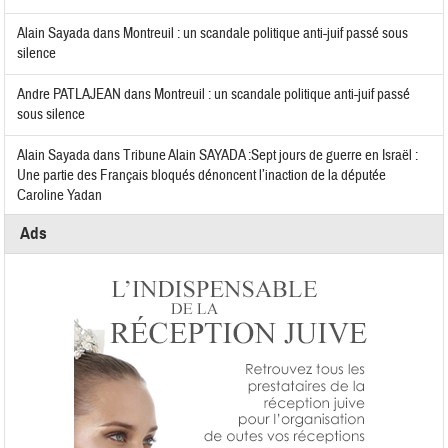
Alain Sayada
dans
Montreuil : un scandale politique anti-juif passé sous
silence
Andre PATLAJEAN
dans
Montreuil : un scandale politique anti-juif passé
sous silence
Alain Sayada
dans
Tribune Alain SAYADA :Sept jours de guerre en Israël :
Une partie des Français bloqués dénoncent l’inaction de la députée
Caroline Yadan
Ads