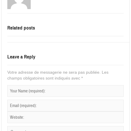
Related posts
Leave a Reply
Votre adresse de messagerie ne sera pas publiée.
Les
champs obligatoires sont indiqués avec
*