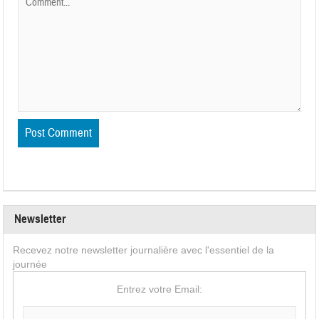
Newsletter
Recevez notre newsletter journalière avec l'essentiel de la
journée
Entrez votre Email: