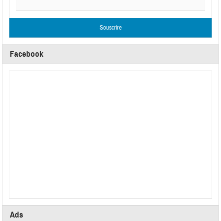
Facebook
Ads