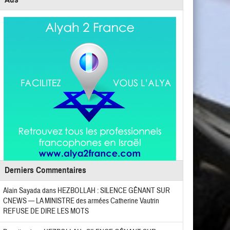
Derniers Commentaires
Alain Sayada
dans
HEZBOLLAH : SILENCE GÊNANT SUR
CNEWS — LA MINISTRE des armées Catherine Vautrin
REFUSE DE DIRE LES MOTS