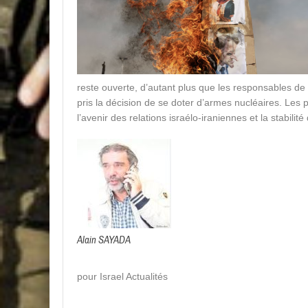
reste ouverte, d’autant plus que les responsables de 
pris la décision de se doter d’armes nucléaires. Le
l’avenir des relations israélo-iraniennes et la stabilité
Alain SAYADA
pour Israel Actualités