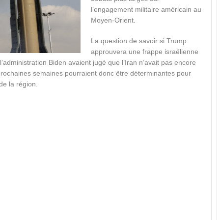
l’engagement militaire américain au
Moyen-Orient.
La question de savoir si Trump
approuvera une frappe israélienne
l’administration Biden avaient jugé que l’Iran n’avait pas encore
s prochaines semaines pourraient donc être déterminantes pour
 de la région.