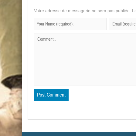
Votre adresse de messagerie ne sera pas publiée.
Le