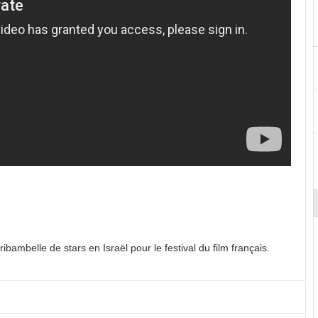
bambelle de stars en Israël pour le festival du film français.