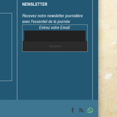
NEWSLETTER
Recevez notre newsletter journalière
avec l'essentiel de la journée
Entrez votre Email: