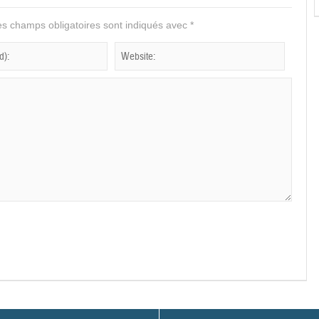
s champs obligatoires sont indiqués avec
*