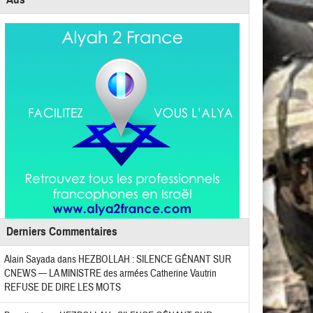
Derniers Commentaires
Alain Sayada
dans
HEZBOLLAH : SILENCE GÊNANT SUR
CNEWS — LA MINISTRE des armées Catherine Vautrin
REFUSE DE DIRE LES MOTS