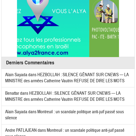
Derniers Commentaires
Alain Sayada
dans
HEZBOLLAH : SILENCE GÊNANT SUR CNEWS — LA
MINISTRE des armées Catherine Vautrin REFUSE DE DIRE LES MOTS
Benattar
dans
HEZBOLLAH : SILENCE GÊNANT SUR CNEWS — LA
MINISTRE des armées Catherine Vautrin REFUSE DE DIRE LES MOTS
Alain Sayada
dans
Montreuil : un scandale politique anti-juif passé sous
silence
Andre PATLAJEAN
dans
Montreuil : un scandale politique anti-juif passé