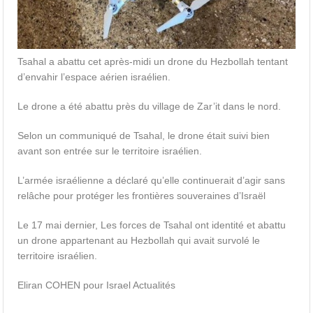
Tsahal a abattu cet après-midi un drone du Hezbollah tentant
d’envahir l’espace aérien israélien.
Le drone a été abattu près du village de Zar’it dans le nord.
Selon un communiqué de Tsahal, le drone était suivi bien
avant son entrée sur le territoire israélien.
L’armée israélienne a déclaré qu’elle continuerait d’agir sans
relâche pour protéger les frontières souveraines d’Israël
Le 17 mai dernier, Les forces de Tsahal ont identité et abattu
un drone appartenant au Hezbollah qui avait survolé le
territoire israélien.
Eliran COHEN pour Israel Actualités