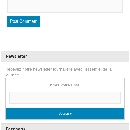
Newsletter
Recevez notre newsletter journalière avec l'essentiel de la
journée
Entrez votre Email:
Facebook