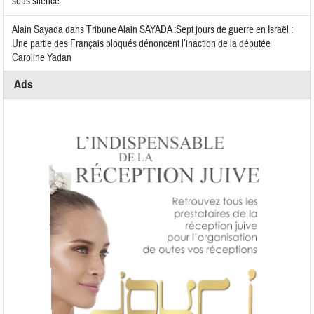
sous silence
Alain Sayada
dans
Tribune Alain SAYADA :Sept jours de guerre en Israël :
Une partie des Français bloqués dénoncent l’inaction de la députée
Caroline Yadan
Ads