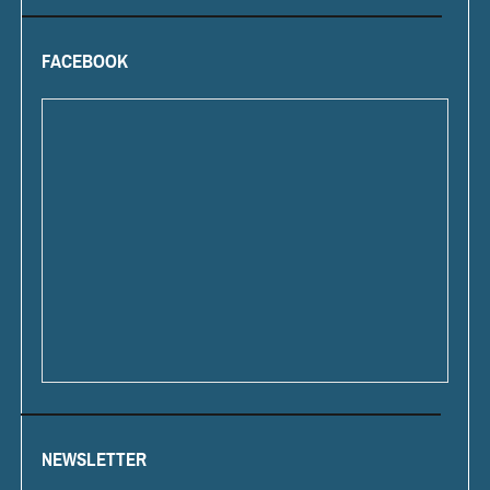
FACEBOOK
NEWSLETTER