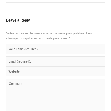
Leave a Reply
Votre adresse de messagerie ne sera pas publiée.
Les
champs obligatoires sont indiqués avec
*