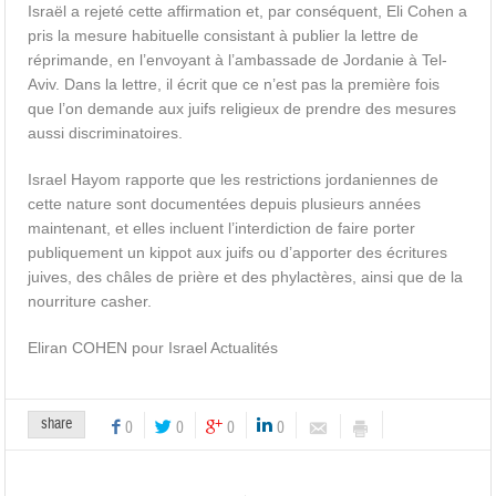
Israël a rejeté cette affirmation et, par conséquent, Eli Cohen a
pris la mesure habituelle consistant à publier la lettre de
réprimande, en l’envoyant à l’ambassade de Jordanie à Tel-
Aviv. Dans la lettre, il écrit que ce n’est pas la première fois
que l’on demande aux juifs religieux de prendre des mesures
aussi discriminatoires.
Israel Hayom rapporte que les restrictions jordaniennes de
cette nature sont documentées depuis plusieurs années
maintenant, et elles incluent l’interdiction de faire porter
publiquement un kippot aux juifs ou d’apporter des écritures
juives, des châles de prière et des phylactères, ainsi que de la
nourriture casher.
Eliran COHEN pour Israel Actualités
share
0
0
0
0