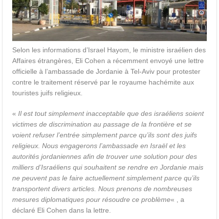
Selon les informations d’Israel Hayom, le ministre israélien des
Affaires étrangères, Eli Cohen a récemment envoyé une lettre
officielle à l’ambassade de Jordanie à Tel-Aviv pour protester
contre le traitement réservé par le royaume hachémite aux
touristes juifs religieux.
«
Il est tout simplement inacceptable que des israéliens soient
victimes de discrimination au passage de la frontière et se
voient refuser l’entrée simplement parce qu’ils sont des juifs
religieux. Nous engagerons l’ambassade en Israël et les
autorités jordaniennes afin de trouver une solution pour des
milliers d’Israéliens qui souhaitent se rendre en Jordanie mais
ne peuvent pas le faire actuellement simplement parce qu’ils
transportent divers articles. Nous prenons de nombreuses
mesures diplomatiques pour résoudre ce problème
« , a
déclaré Eli Cohen dans la lettre.