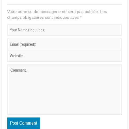
Votre adresse de messagerie ne sera pas publiée.
Les
champs obligatoires sont indiqués avec
*