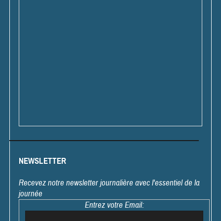
NEWSLETTER
Recevez notre newsletter journalière avec l'essentiel de la
journée
Entrez votre Email: