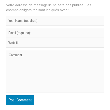
Votre adresse de messagerie ne sera pas publiée.
Les
champs obligatoires sont indiqués avec
*