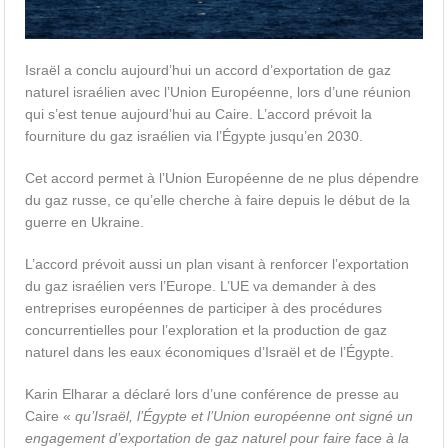
Israël a conclu aujourd’hui un accord d’exportation de gaz
naturel israélien avec l’Union Européenne, lors d’une réunion
qui s’est tenue aujourd’hui au Caire. L’accord prévoit la
fourniture du gaz israélien via l’Égypte jusqu’en 2030.
Cet accord permet à l’Union Européenne de ne plus dépendre
du gaz russe, ce qu’elle cherche à faire depuis le début de la
guerre en Ukraine.
L’accord prévoit aussi un plan visant à renforcer l’exportation
du gaz israélien vers l’Europe. L’UE va demander à des
entreprises européennes de participer à des procédures
concurrentielles pour l’exploration et la production de gaz
naturel dans les eaux économiques d’Israël et de l’Égypte.
Karin Elharar a déclaré lors d’une conférence de presse au
Caire «
qu’Israël, l’Égypte et l’Union européenne ont signé un
engagement d’exportation de gaz naturel pour faire face à la