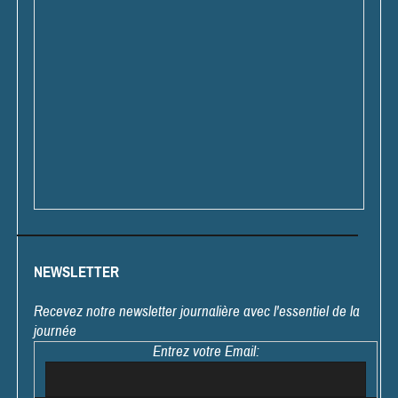
NEWSLETTER
Recevez notre newsletter journalière avec l'essentiel de la
journée
Entrez votre Email: