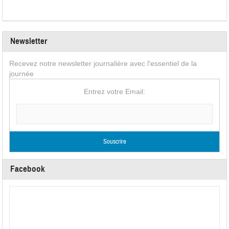
Newsletter
Recevez notre newsletter journalière avec l'essentiel de la
journée
Entrez votre Email:
Facebook