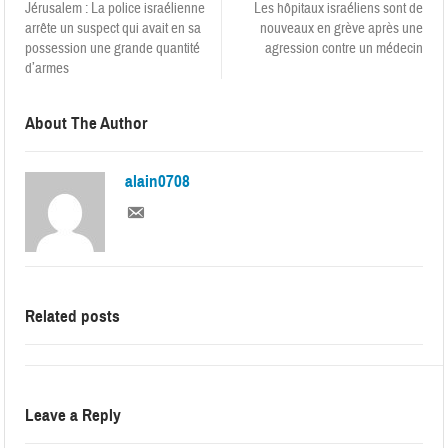
Jérusalem : La police israélienne
Les hôpitaux israéliens sont de
arrête un suspect qui avait en sa
nouveaux en grève après une
possession une grande quantité
agression contre un médecin
d’armes
About The Author
alain0708
Related posts
Leave a Reply