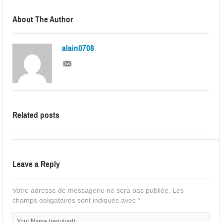
About The Author
alain0708
Related posts
Leave a Reply
Votre adresse de messagerie ne sera pas publiée.
Les
champs obligatoires sont indiqués avec
*