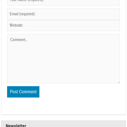
Newsletter