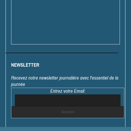
NEWSLETTER
Recevez notre newsletter journalière avec l'essentiel de la
journée
Entrez votre Email: