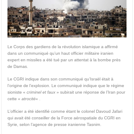
Le Corps des gardiens de la révolution islamique a affirmé
dans un communiqué qu’un haut officier militaire iranien
expert en missiles a été tué par un attentat à la bombe près
de Damas.
Le CGRI indique dans son communiqué qu’Israël était à
l’origine de l’explosion. Le communiqué indique que le régime
sioniste «
criminel et faux
» subirait une réponse de l’Iran pour
cette «
atrocité
« .
L’officier a été identifié comme étant le colonel Davoud Jafari
qui avait été conseiller de la Force aérospatiale du CGRI en
Syrie, selon l’agence de presse iranienne Tasnim.