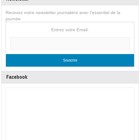
Recevez notre newsletter journalière avec l'essentiel de la
journée
Entrez votre Email:
Facebook