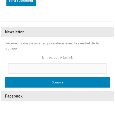
Newsletter
Recevez notre newsletter journalière avec l'essentiel de la
journée
Entrez votre Email:
Facebook