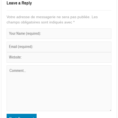
Leave a Reply
Votre adresse de messagerie ne sera pas publiée.
Les
champs obligatoires sont indiqués avec
*