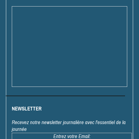
NEWSLETTER
Recevez notre newsletter journalière avec l'essentiel de la
journée
Entrez votre Email: