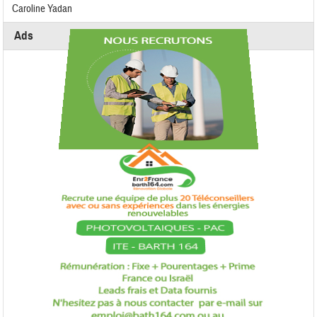
Caroline Yadan
Ads