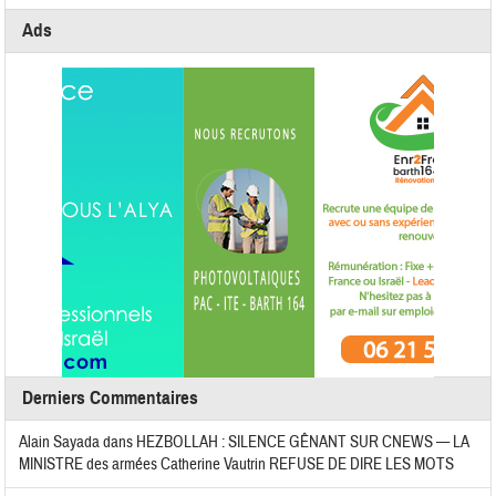
Ads
Derniers Commentaires
Alain Sayada
dans
HEZBOLLAH : SILENCE GÊNANT SUR CNEWS — LA
MINISTRE des armées Catherine Vautrin REFUSE DE DIRE LES MOTS