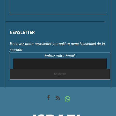
NEWSLETTER
Recevez notre newsletter journalière avec l'essentiel de la
journée
Entrez votre Email: