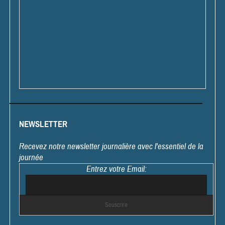
NEWSLETTER
Recevez notre newsletter journalière avec l'essentiel de la
journée
Entrez votre Email: