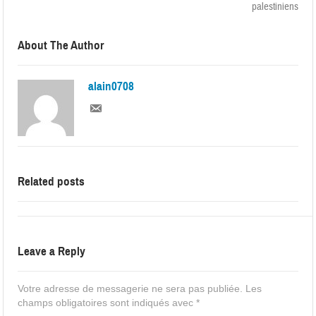
palestiniens
About The Author
alain0708
Related posts
Leave a Reply
Votre adresse de messagerie ne sera pas publiée.
Les
champs obligatoires sont indiqués avec
*