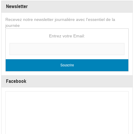
Newsletter
Recevez notre newsletter journalière avec l'essentiel de la
journée
Entrez votre Email:
Facebook