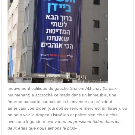
mouvement politique de gauche Shalom Akhchav (la paix
maintenant) a accroché ce matin dans un immeuble, une
énorme pancarte souhaitant la bienvenue au président
américain Joe Biden (qui doit se rendre mercredi en Israël), où
on peut voir le drapeau israélien et palestinien côte à côte
avec une légende « b
ienvenue au président Biden dans les
deux états que nous aimons le plus
« .