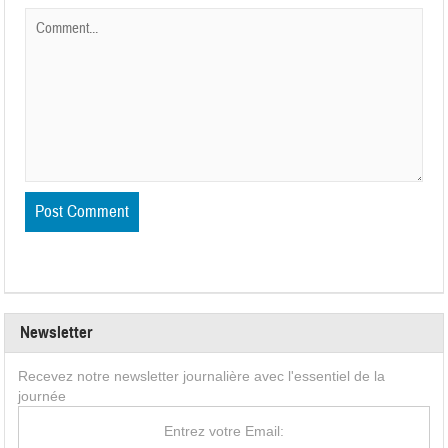
Newsletter
Recevez notre newsletter journalière avec l'essentiel de la
journée
Entrez votre Email: