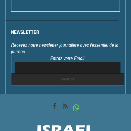
NEWSLETTER
Recevez notre newsletter journalière avec l'essentiel de la
journée
Entrez votre Email: