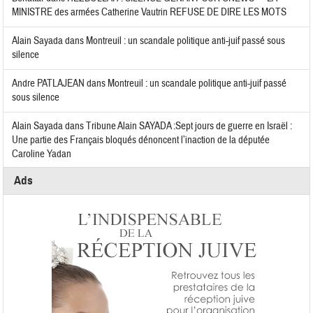
MINISTRE des armées Catherine Vautrin REFUSE DE DIRE LES MOTS
Alain Sayada
dans
Montreuil : un scandale politique anti-juif passé sous
silence
Andre PATLAJEAN
dans
Montreuil : un scandale politique anti-juif passé
sous silence
Alain Sayada
dans
Tribune Alain SAYADA :Sept jours de guerre en Israël :
Une partie des Français bloqués dénoncent l’inaction de la députée
Caroline Yadan
Ads