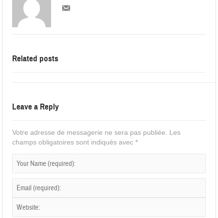
Related posts
Leave a Reply
Votre adresse de messagerie ne sera pas publiée.
Les
champs obligatoires sont indiqués avec
*