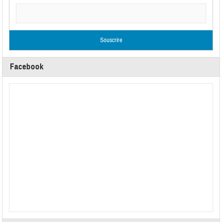
Facebook