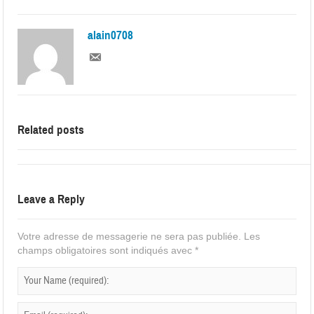
alain0708
Related posts
Leave a Reply
Votre adresse de messagerie ne sera pas publiée.
Les
champs obligatoires sont indiqués avec
*