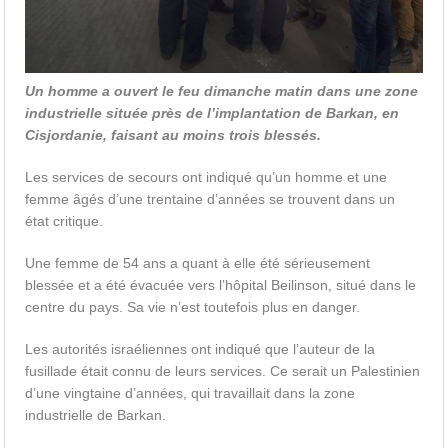
Un homme a ouvert le feu dimanche matin dans une zone
industrielle située près de l’implantation de Barkan, en
Cisjordanie, faisant au moins trois blessés.
Les services de secours ont indiqué qu’un homme et une
femme âgés d’une trentaine d’années se trouvent dans un
état critique.
Une femme de 54 ans a quant à elle été sérieusement
blessée et a été évacuée vers l’hôpital Beilinson, situé dans le
centre du pays. Sa vie n’est toutefois plus en danger.
Les autorités israéliennes ont indiqué que l’auteur de la
fusillade était connu de leurs services. Ce serait un Palestinien
d’une vingtaine d’années, qui travaillait dans la zone
industrielle de Barkan.