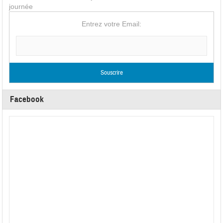
journée
Entrez votre Email:
Facebook