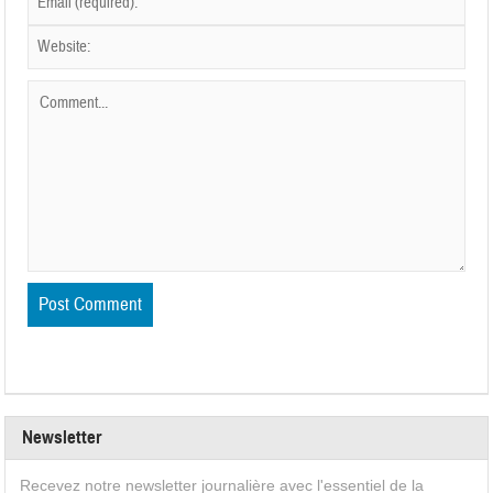
Newsletter
Recevez notre newsletter journalière avec l'essentiel de la