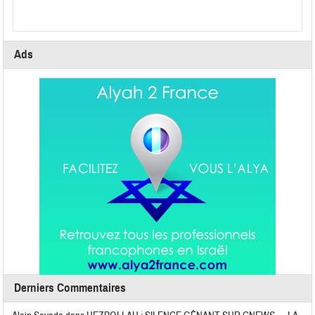
Ads
Derniers Commentaires