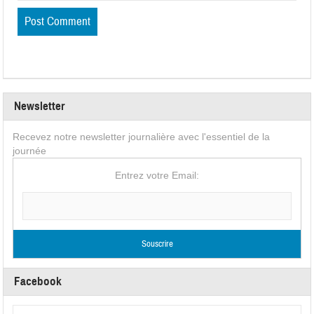
Newsletter
Recevez notre newsletter journalière avec l'essentiel de la
journée
Entrez votre Email:
Facebook