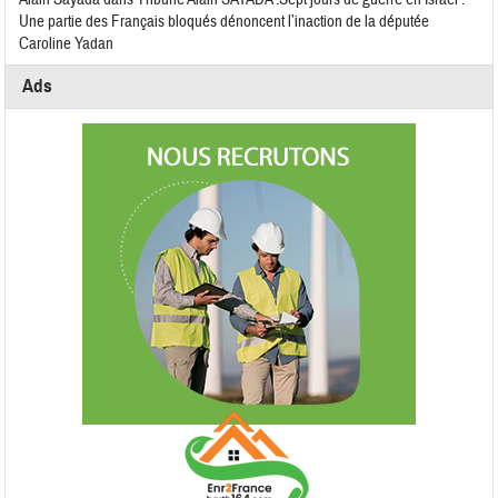
Une partie des Français bloqués dénoncent l’inaction de la députée
Caroline Yadan
Ads