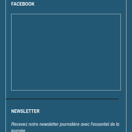
FACEBOOK
NEWSLETTER
Recevez notre newsletter journalière avec l'essentiel de la
journée