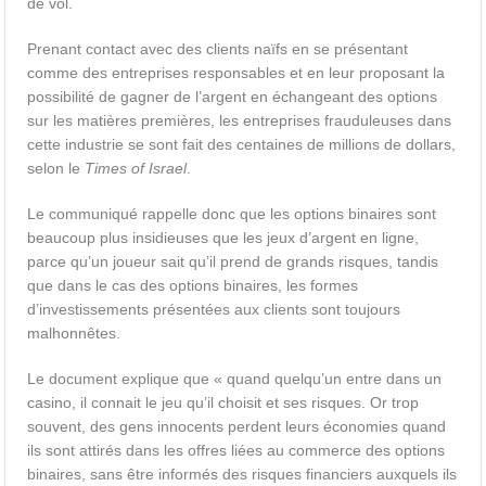
de vol.
Prenant contact avec des clients naïfs en se présentant
comme des entreprises responsables et en leur proposant la
possibilité de gagner de l’argent en échangeant des options
sur les matières premières, les entreprises frauduleuses dans
cette industrie se sont fait des centaines de millions de dollars,
selon le
Times of Israel
.
Le communiqué rappelle donc que les options binaires sont
beaucoup plus insidieuses que les jeux d’argent en ligne,
parce qu’un joueur sait qu’il prend de grands risques, tandis
que dans le cas des options binaires, les formes
d’investissements présentées aux clients sont toujours
malhonnêtes.
Le document explique que « quand quelqu’un entre dans un
casino, il connait le jeu qu’il choisit et ses risques. Or trop
souvent, des gens innocents perdent leurs économies quand
ils sont attirés dans les offres liées au commerce des options
binaires, sans être informés des risques financiers auxquels ils