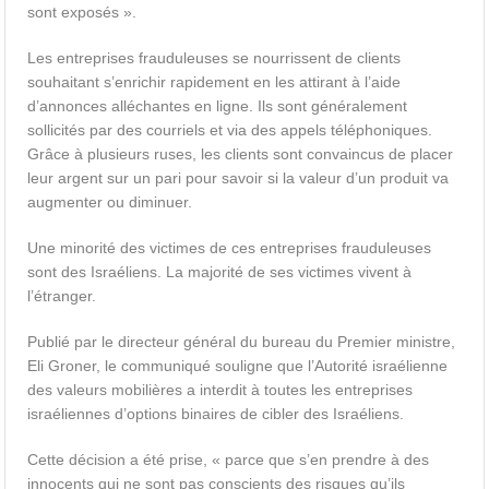
sont exposés ».
Les entreprises frauduleuses se nourrissent de clients
souhaitant s’enrichir rapidement en les attirant à l’aide
d’annonces alléchantes en ligne. Ils sont généralement
sollicités par des courriels et via des appels téléphoniques.
Grâce à plusieurs ruses, les clients sont convaincus de placer
leur argent sur un pari pour savoir si la valeur d’un produit va
augmenter ou diminuer.
Une minorité des victimes de ces entreprises frauduleuses
sont des Israéliens. La majorité de ses victimes vivent à
l’étranger.
Publié par le directeur général du bureau du Premier ministre,
Eli Groner, le communiqué souligne que l’Autorité israélienne
des valeurs mobilières a interdit à toutes les entreprises
israéliennes d’options binaires de cibler des Israéliens.
Cette décision a été prise, « parce que s’en prendre à des
innocents qui ne sont pas conscients des risques qu’ils