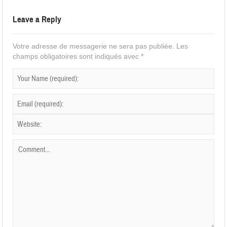
Leave a Reply
Votre adresse de messagerie ne sera pas publiée.
Les
champs obligatoires sont indiqués avec
*