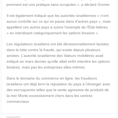
prennent est une pratique sans scrupules », a déclaré Groner.
Il est également indiqué que les autorités israéliennes « n’ont
aucun contrôle sur ce qui se passe dans d’autres pays », mais
appellent ces autres pays à suivre l’exemple de l’Etat hébreu
« en interdisant catégoriquement les options binaires ».
Les régulateurs israéliens ont été déraisonnablement laxistes
dans la lutte contre la fraude, qui existe depuis plusieurs
années. L’autorité israélienne des Valeurs mobilières avait
indiqué en mars dernier qu’elle allait enfin interdire les options
binaires, mais pas les entreprises elles-mêmes.
Dans le domaine du commerce en ligne, les fraudeurs
israéliens ont déjà terni la réputation du pays à l’étranger avec
des escroqueries telles que la vente agressive de produits de
la mer Morte excessivement chers dans les centres
commerciaux.