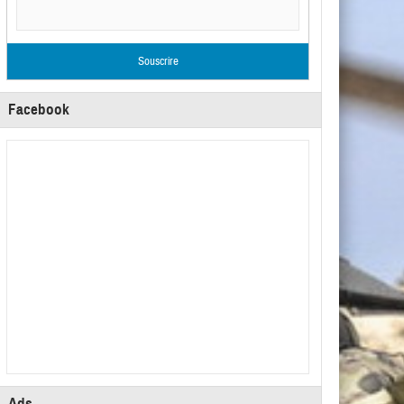
Facebook
Ads