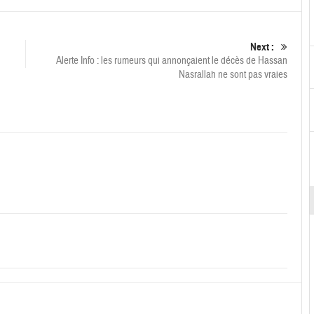
Next :
Alerte Info : les rumeurs qui annonçaient le décès de Hassan
Nasrallah ne sont pas vraies