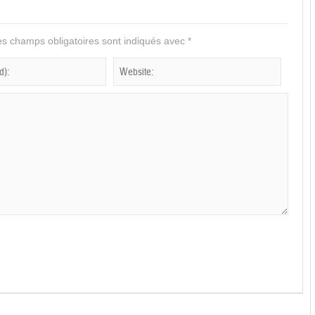
s champs obligatoires sont indiqués avec
*