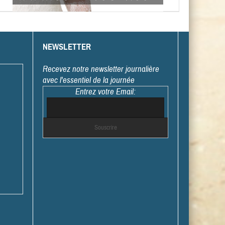
NEWSLETTER
Recevez notre newsletter journalière
avec l'essentiel de la journée
Entrez votre Email: