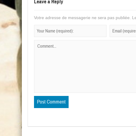
Leave a Reply
Votre adresse de messagerie ne sera pas publiée.
Le