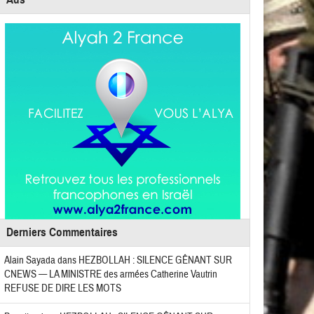
Derniers Commentaires
Alain Sayada
dans
HEZBOLLAH : SILENCE GÊNANT SUR
CNEWS — LA MINISTRE des armées Catherine Vautrin
REFUSE DE DIRE LES MOTS