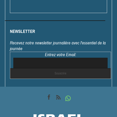
NEWSLETTER
Recevez notre newsletter journalière avec l'essentiel de la
journée
Entrez votre Email: