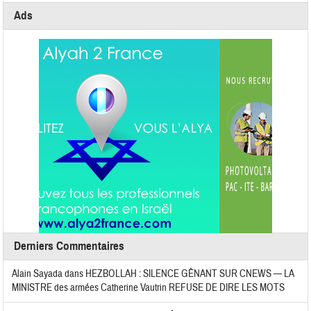
Ads
Derniers Commentaires
Alain Sayada
dans
HEZBOLLAH : SILENCE GÊNANT SUR CNEWS — LA
MINISTRE des armées Catherine Vautrin REFUSE DE DIRE LES MOTS