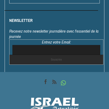
NEWSLETTER
Recevez notre newsletter journalière avec l'essentiel de la
journée
Entrez votre Email: