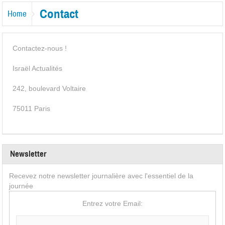
Contact
Home
Contactez-nous !
Israël Actualités
242, boulevard Voltaire
75011 Paris
Newsletter
Recevez notre newsletter journalière avec l'essentiel de la
journée
Entrez votre Email: