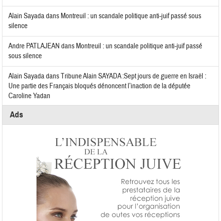
Alain Sayada
dans
Montreuil : un scandale politique anti-juif passé sous
silence
Andre PATLAJEAN
dans
Montreuil : un scandale politique anti-juif passé
sous silence
Alain Sayada
dans
Tribune Alain SAYADA :Sept jours de guerre en Israël :
Une partie des Français bloqués dénoncent l’inaction de la députée
Caroline Yadan
Ads