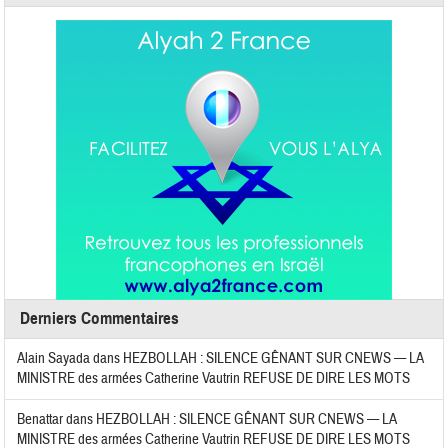
Derniers Commentaires
Alain Sayada
dans
HEZBOLLAH : SILENCE GÊNANT SUR CNEWS — LA
MINISTRE des armées Catherine Vautrin REFUSE DE DIRE LES MOTS
Benattar
dans
HEZBOLLAH : SILENCE GÊNANT SUR CNEWS — LA
MINISTRE des armées Catherine Vautrin REFUSE DE DIRE LES MOTS