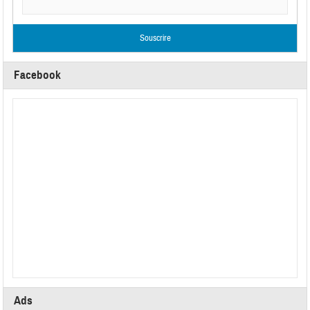
Facebook
Ads