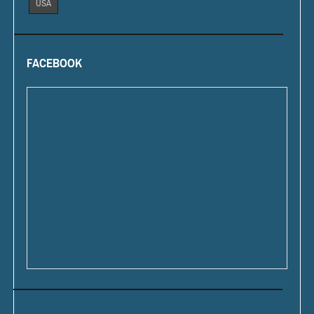
USA
FACEBOOK