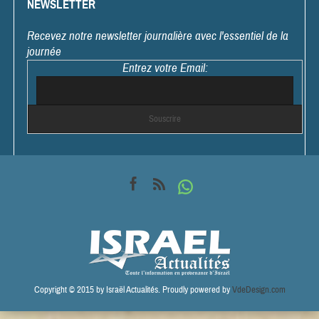
NEWSLETTER
Recevez notre newsletter journalière avec l'essentiel de la
journée
Entrez votre Email:
Copyright © 2015 by Israël Actualités. Proudly powered by
VdeDesign.com