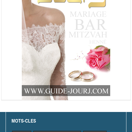
MOTS-CLES