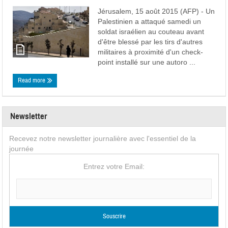
Jérusalem, 15 août 2015 (AFP) - Un
Palestinien a attaqué samedi un
soldat israélien au couteau avant
d'être blessé par les tirs d'autres
militaires à proximité d'un check-
point installé sur une autoro ...
Read more
Newsletter
Recevez notre newsletter journalière avec l'essentiel de la
journée
Entrez votre Email: