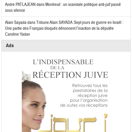
Andre PATLAJEAN
dans
Montreuil : un scandale politique anti-juif passé
sous silence
Alain Sayada
dans
Tribune Alain SAYADA :Sept jours de guerre en Israël :
Une partie des Français bloqués dénoncent l’inaction de la députée
Caroline Yadan
Ads