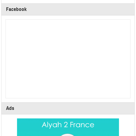
Facebook
Ads