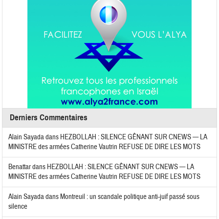
Derniers Commentaires
Alain Sayada
dans
HEZBOLLAH : SILENCE GÊNANT SUR CNEWS — LA
MINISTRE des armées Catherine Vautrin REFUSE DE DIRE LES MOTS
Benattar
dans
HEZBOLLAH : SILENCE GÊNANT SUR CNEWS — LA
MINISTRE des armées Catherine Vautrin REFUSE DE DIRE LES MOTS
Alain Sayada
dans
Montreuil : un scandale politique anti-juif passé sous
silence