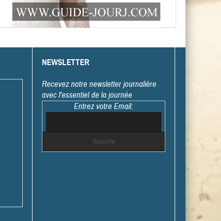
NEWSLETTER
Recevez notre newsletter journalière
avec l'essentiel de la journée
Entrez votre Email: