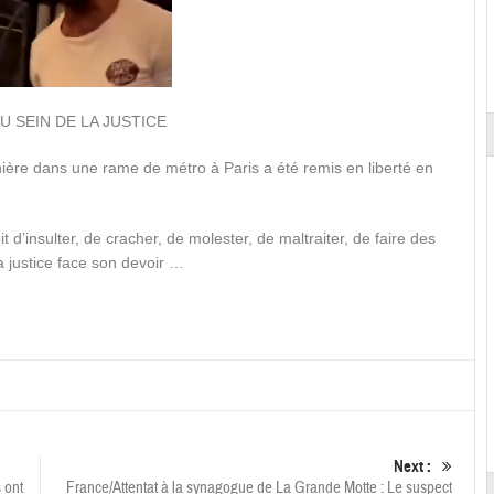
U SEIN DE LA JUSTICE
nière dans une rame de métro à Paris a été remis en liberté en
t d’insulter, de cracher, de molester, de maltraiter, de faire des
a justice face son devoir …
Next :
 ont
France/Attentat à la synagogue de La Grande Motte : Le suspect