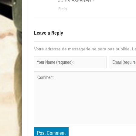
JUIFS ESPÉRER ?
Reply
Leave a Reply
Votre adresse de messagerie ne sera pas publiée.
Le