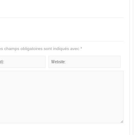
s champs obligatoires sont indiqués avec
*