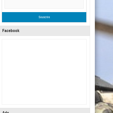
Facebook
Ads