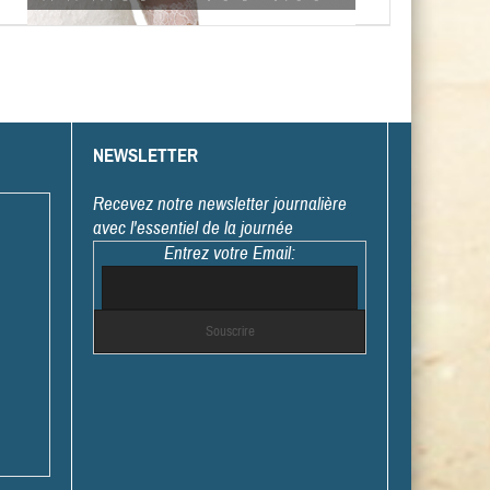
NEWSLETTER
Recevez notre newsletter journalière
avec l'essentiel de la journée
Entrez votre Email: