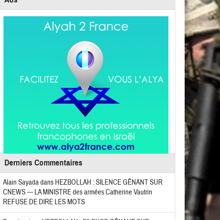
Derniers Commentaires
Alain Sayada
dans
HEZBOLLAH : SILENCE GÊNANT SUR
CNEWS — LA MINISTRE des armées Catherine Vautrin
REFUSE DE DIRE LES MOTS