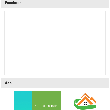
Facebook
Ads