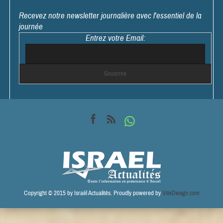
Recevez notre newsletter journalière avec l'essentiel de la
journée
Entrez votre Email:
Copyright © 2015 by Israël Actualités. Proudly powered by
VdeDesign.com