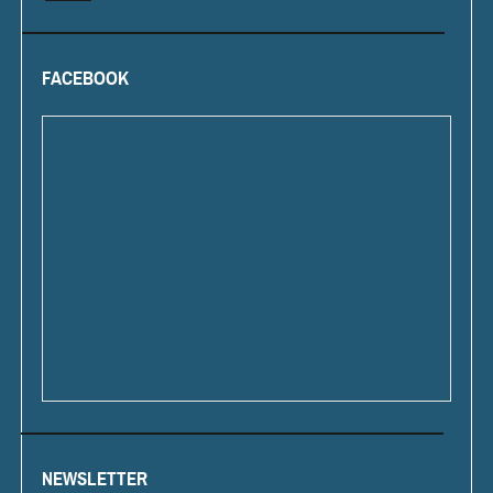
FACEBOOK
NEWSLETTER