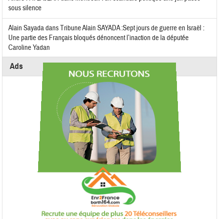
sous silence
Alain Sayada
dans
Tribune Alain SAYADA :Sept jours de guerre en Israël :
Une partie des Français bloqués dénoncent l’inaction de la députée
Caroline Yadan
Ads