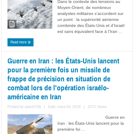
Dans le contexte des tensions au
Moyen-Orient, de nombreux
analystes militaires s’accordent sur
un point : la supériorité aérienne
combinée des États-Unis et d’Israël
est sans équivalent face à l’Iran ...
Read more
Guerre en Iran : les États-Unis lancent
pour la première fois un missile de
frappe de précision en situation de
combat lors de l’opération israélo-
américaine en Iran
Posted by
alain0708
|
Date: mars 04, 2026
|
2572 Views
Guerre en
Iran : les États-Unis lancent pour la
première foi ...