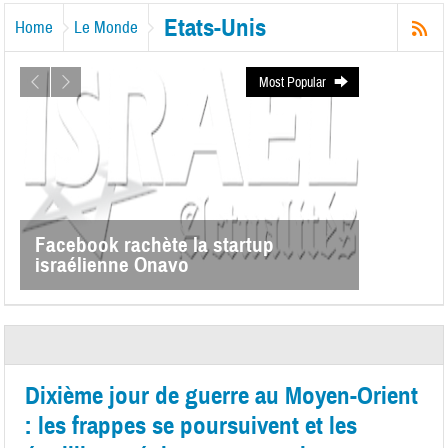
Etats-Unis
Home
Le Monde
Most Popular
Facebook rachète la startup
israélienne Onavo
Dixième jour de guerre au Moyen-Orient
: les frappes se poursuivent et les