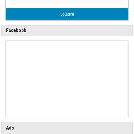
Facebook
Ads