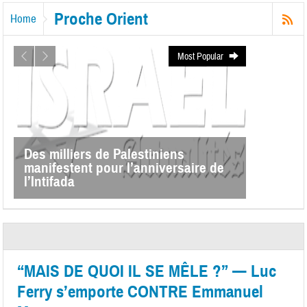
Proche Orient
Home
Most Popular
Des milliers de Palestiniens
manifestent pour l’anniversaire de
l’Intifada
“MAIS DE QUOI IL SE MÊLE ?” — Luc
Ferry s’emporte CONTRE Emmanuel