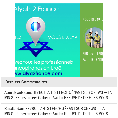
Derniers Commentaires
Alain Sayada
dans
HEZBOLLAH : SILENCE GÊNANT SUR CNEWS — LA
MINISTRE des armées Catherine Vautrin REFUSE DE DIRE LES MOTS
Benattar
dans
HEZBOLLAH : SILENCE GÊNANT SUR CNEWS — LA
MINISTRE des armées Catherine Vautrin REFUSE DE DIRE LES MOTS