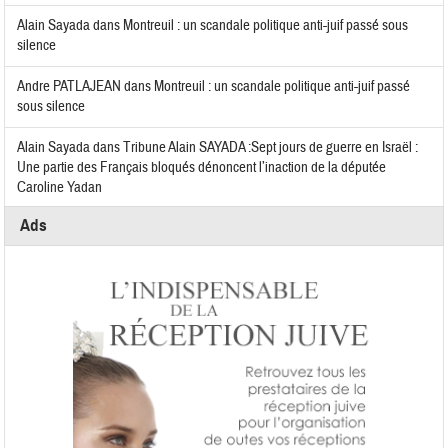
Alain Sayada
dans
Montreuil : un scandale politique anti-juif passé sous
silence
Andre PATLAJEAN
dans
Montreuil : un scandale politique anti-juif passé
sous silence
Alain Sayada
dans
Tribune Alain SAYADA :Sept jours de guerre en Israël :
Une partie des Français bloqués dénoncent l’inaction de la députée
Caroline Yadan
Ads