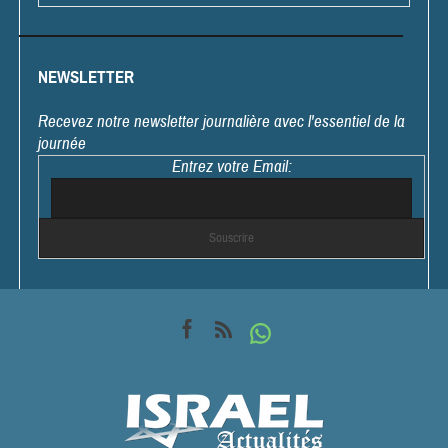
NEWSLETTER
Recevez notre newsletter journalière avec l'essentiel de la
journée
Entrez votre Email: