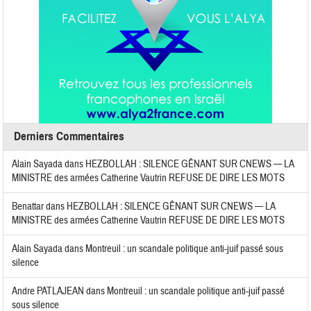
Derniers Commentaires
Alain Sayada
dans
HEZBOLLAH : SILENCE GÊNANT SUR CNEWS — LA
MINISTRE des armées Catherine Vautrin REFUSE DE DIRE LES MOTS
Benattar
dans
HEZBOLLAH : SILENCE GÊNANT SUR CNEWS — LA
MINISTRE des armées Catherine Vautrin REFUSE DE DIRE LES MOTS
Alain Sayada
dans
Montreuil : un scandale politique anti-juif passé sous
silence
Andre PATLAJEAN
dans
Montreuil : un scandale politique anti-juif passé
sous silence