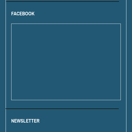
FACEBOOK
NEWSLETTER