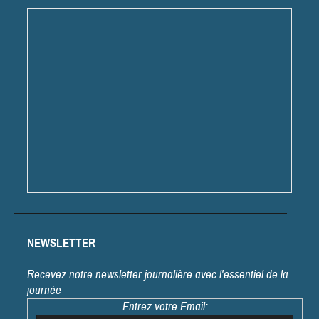
NEWSLETTER
Recevez notre newsletter journalière avec l'essentiel de la
journée
Entrez votre Email: