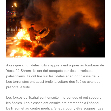
Alors que cinq fidèles juifs s’apprêtaient à prier au tombeau de
Yossef à Shrem, ils ont été attaqués par des terroristes
palestiniens. Ils ont tiré sur les fidèles et en ont blessé deux.
Les terroristes ont aussi brulé la voiture des fidèles avant de
prendre la fuite.
Les forces de Tsahal sont ensuite intervenues et ont secouru
les fidèles. Les blessés ont ensuite été emmenés à l’hôpital
Beilinson et au centre médical Sheba pour y être soignés. Les