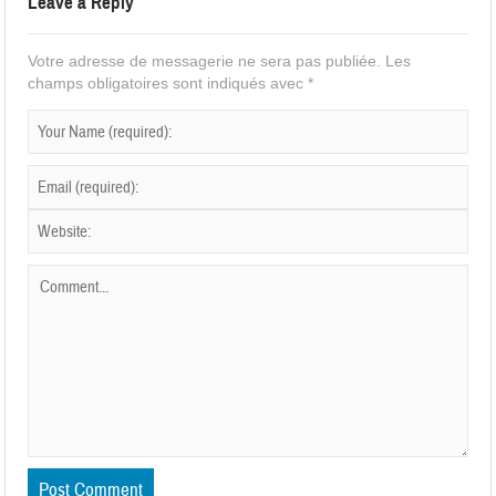
Leave a Reply
Votre adresse de messagerie ne sera pas publiée.
Les
champs obligatoires sont indiqués avec
*