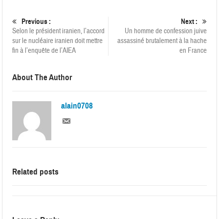
Previous :
Next :
Selon le président iranien, l’accord
Un homme de confession juive
sur le nucléaire iranien doit mettre
assassiné brutalement à la hache
fin à l’enquête de l’AIEA
en France
About The Author
alain0708
Related posts