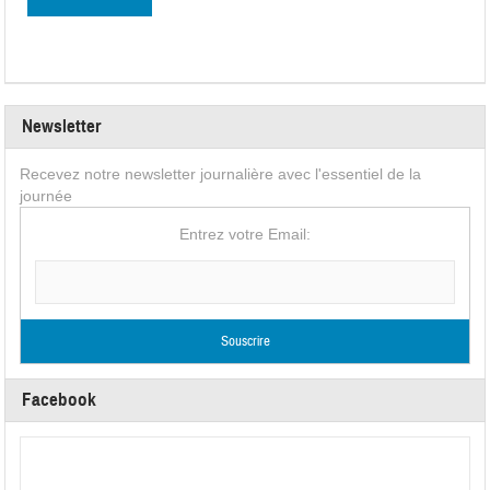
Newsletter
Recevez notre newsletter journalière avec l'essentiel de la
journée
Entrez votre Email:
Facebook