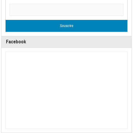
Facebook