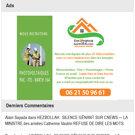
Ads
Derniers Commentaires
Alain Sayada
dans
HEZBOLLAH : SILENCE GÊNANT SUR CNEWS — LA
MINISTRE des armées Catherine Vautrin REFUSE DE DIRE LES MOTS