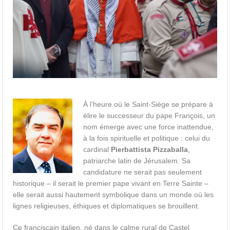
À l’heure où le Saint-Siège se prépare à
élire le successeur du pape François, un
nom émerge avec une force inattendue,
à la fois spirituelle et politique : celui du
cardinal
Pierbattista Pizzaballa
,
patriarche latin de Jérusalem. Sa
candidature ne serait pas seulement
historique – il serait le premier pape vivant en Terre Sainte –
elle serait aussi hautement symbolique dans un monde où les
lignes religieuses, éthiques et diplomatiques se brouillent.
Ce franciscain italien, né dans le calme rural de Castel