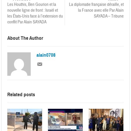
Les Houthis, Ben Gourion et la
La diplomatie française déraille, et
nouvelle ligne de front : Israël et
la France avec elle Par Alain
les États-Unis face à l’extension du
SAYADA – Tribune
conflit Par Alain SAYADA
About The Author
alain0708
Related posts