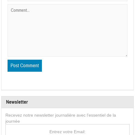
Newsletter
Recevez notre newsletter journalière avec l'essentiel de la
journée
Entrez votre Email: