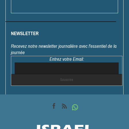
NEWSLETTER
Recevez notre newsletter journalière avec l'essentiel de la
journée
Entrez votre Email: