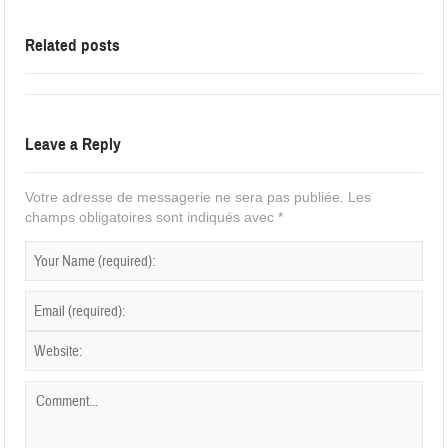
Related posts
Leave a Reply
Votre adresse de messagerie ne sera pas publiée.
Les
champs obligatoires sont indiqués avec
*