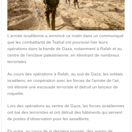
L’armée israélienne a annoncé ce matin dans un communiqué
que les combattants de Tsahal ont poursuivi hier leurs
opérations dans la bande de Gaza, notamment à Rafah et au
centre de l’enclave palestinienne, en éliminant de nombreux
terroristes.
Au cours des opérations à Rafah, au sud de Gaza, les soldats
israéliens, en coopération avec les forces de l’armée de l’air,
ont éliminé une escouade terroriste et détruit un lanceur de
roquette.
Lors des opérations au centre de Gaza, les forces israéliennes
ont tué des terroristes et ont détruit des bâtiments qui servent
de postes d’observation pour les assaillants.
En outre, au cours de la dernière journée, des avions de