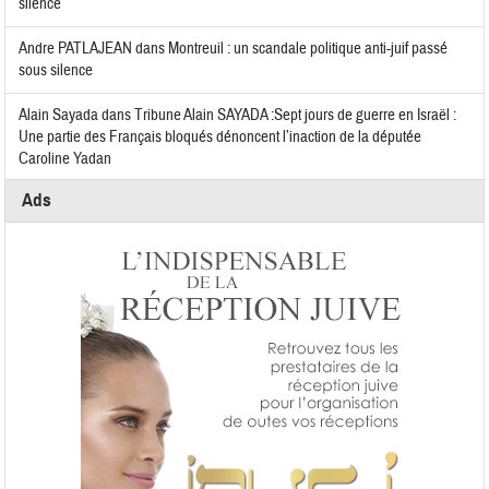
silence
Andre PATLAJEAN
dans
Montreuil : un scandale politique anti-juif passé
sous silence
Alain Sayada
dans
Tribune Alain SAYADA :Sept jours de guerre en Israël :
Une partie des Français bloqués dénoncent l’inaction de la députée
Caroline Yadan
Ads