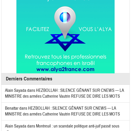
Derniers Commentaires
Alain Sayada
dans
HEZBOLLAH : SILENCE GÊNANT SUR CNEWS — LA
MINISTRE des armées Catherine Vautrin REFUSE DE DIRE LES MOTS
Benattar
dans
HEZBOLLAH : SILENCE GÊNANT SUR CNEWS — LA
MINISTRE des armées Catherine Vautrin REFUSE DE DIRE LES MOTS
Alain Sayada
dans
Montreuil : un scandale politique anti-juif passé sous