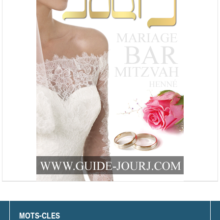
MOTS-CLES