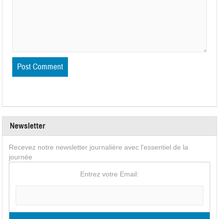
Newsletter
Recevez notre newsletter journalière avec l'essentiel de la
journée
Entrez votre Email: