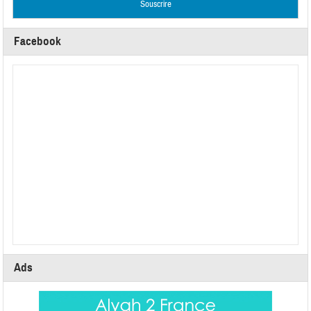
Facebook
Ads