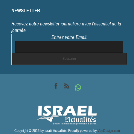
NEWSLETTER
Recevez notre newsletter journalière avec l'essentiel de la
journée
Entrez votre Email:
Copyright © 2015 by Israël Actualités. Proudly powered by
VdeDesign.com