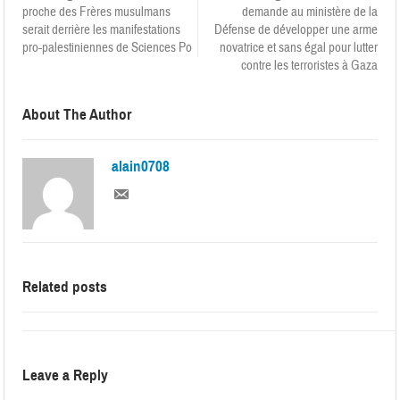
proche des Frères musulmans
demande au ministère de la
serait derrière les manifestations
Défense de développer une arme
pro-palestiniennes de Sciences Po
novatrice et sans égal pour lutter
contre les terroristes à Gaza
About The Author
alain0708
Related posts
Leave a Reply