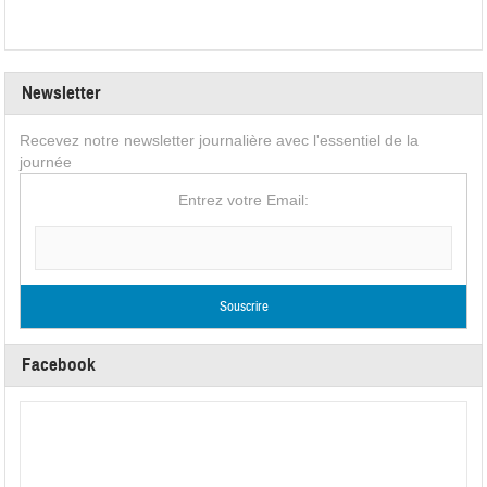
Newsletter
Recevez notre newsletter journalière avec l'essentiel de la
journée
Entrez votre Email:
Facebook