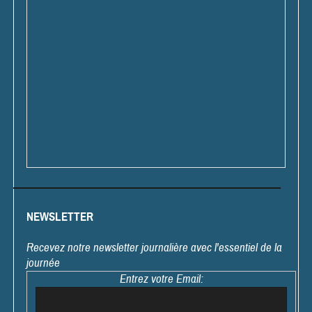
NEWSLETTER
Recevez notre newsletter journalière avec l'essentiel de la
journée
Entrez votre Email: