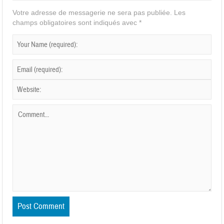
Votre adresse de messagerie ne sera pas publiée.
Les
champs obligatoires sont indiqués avec
*