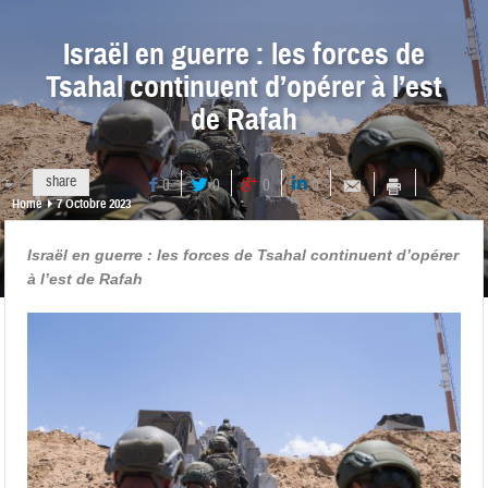
Israël en guerre : les forces de
Tsahal continuent d’opérer à l’est
de Rafah
share
0
0
0
0
Home
7 Octobre 2023
Israël en guerre : les forces de Tsahal continuent d’opérer
à l’est de Rafah