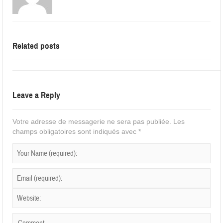
Related posts
Leave a Reply
Votre adresse de messagerie ne sera pas publiée.
Les
champs obligatoires sont indiqués avec
*