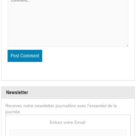
Newsletter
Recevez notre newsletter journalière avec l'essentiel de la
journée
Entrez votre Email: