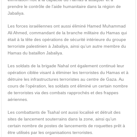
prendre le contrôle de l’aide humanitaire dans la région de
Jabaliya.
Les forces israéliennes ont aussi éliminé Hamed Muhammad
Ali Ahmed, commandant de la branche militaire du Hamas qui
était à la tête des opérations de sécurité intérieure du groupe
terroriste palestinien à Jabaliya, ainsi qu’un autre membre du
Hamas du bataillon Jabaliya.
Les soldats de la brigade Nahal ont également continué leur
opération ciblée visant à éliminer les terroristes du Hamas et à
détruire les infrastructures terroristes au centre de Gaza. Au
cours de l’opération, les soldats ont éliminé un certain nombre
de terroristes via des combats rapprochés et des frappes
aériennes.
Les combattants de Tsahal ont aussi localisé et détruit des
sites de lancement souterrains dans la zone, ainsi qu’un
certain nombre de postes de lancements de roquettes prêt à
être utilisés par les organisations terroristes.