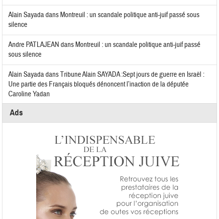
Alain Sayada
dans
Montreuil : un scandale politique anti-juif passé sous
silence
Andre PATLAJEAN
dans
Montreuil : un scandale politique anti-juif passé
sous silence
Alain Sayada
dans
Tribune Alain SAYADA :Sept jours de guerre en Israël :
Une partie des Français bloqués dénoncent l’inaction de la députée
Caroline Yadan
Ads