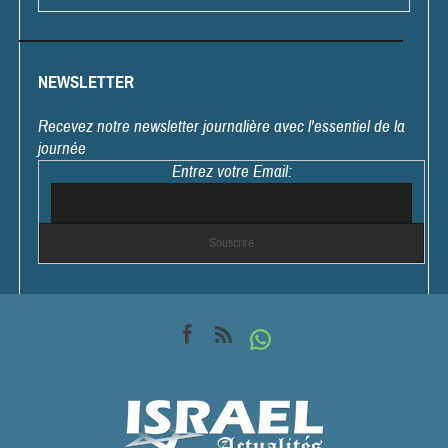
NEWSLETTER
Recevez notre newsletter journalière avec l'essentiel de la
journée
Entrez votre Email: