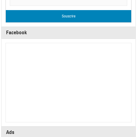
Facebook
Ads