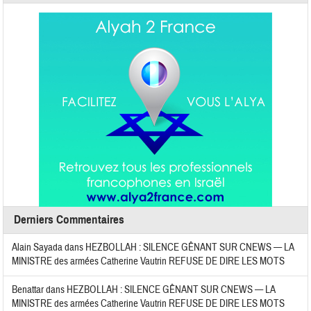
Derniers Commentaires
Alain Sayada
dans
HEZBOLLAH : SILENCE GÊNANT SUR CNEWS — LA
MINISTRE des armées Catherine Vautrin REFUSE DE DIRE LES MOTS
Benattar
dans
HEZBOLLAH : SILENCE GÊNANT SUR CNEWS — LA
MINISTRE des armées Catherine Vautrin REFUSE DE DIRE LES MOTS