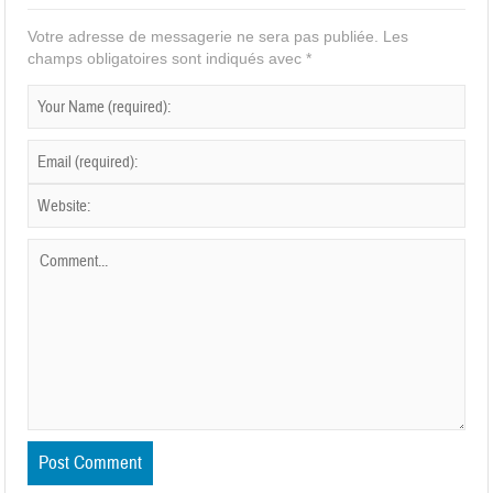
Votre adresse de messagerie ne sera pas publiée.
Les
champs obligatoires sont indiqués avec
*