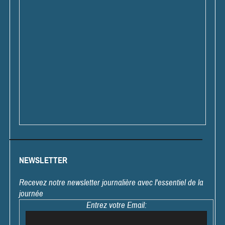
NEWSLETTER
Recevez notre newsletter journalière avec l'essentiel de la
journée
Entrez votre Email: