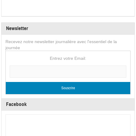
Newsletter
Recevez notre newsletter journalière avec l'essentiel de la
journée
Entrez votre Email:
Facebook