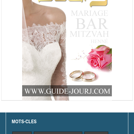
MOTS-CLES