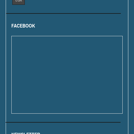
USA
FACEBOOK