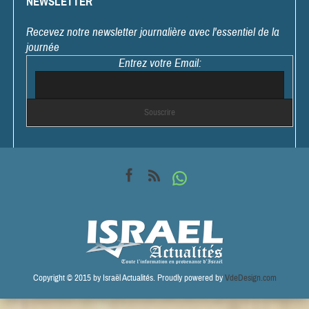
NEWSLETTER
Recevez notre newsletter journalière avec l'essentiel de la
journée
Entrez votre Email:
Copyright © 2015 by Israël Actualités. Proudly powered by
VdeDesign.com