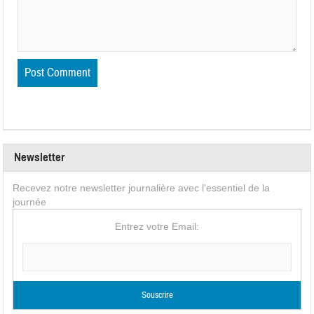
Newsletter
Recevez notre newsletter journalière avec l'essentiel de la
journée
Entrez votre Email: