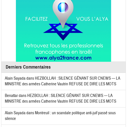
Derniers Commentaires
Alain Sayada
dans
HEZBOLLAH : SILENCE GÊNANT SUR CNEWS — LA
MINISTRE des armées Catherine Vautrin REFUSE DE DIRE LES MOTS
Benattar
dans
HEZBOLLAH : SILENCE GÊNANT SUR CNEWS — LA
MINISTRE des armées Catherine Vautrin REFUSE DE DIRE LES MOTS
Alain Sayada
dans
Montreuil : un scandale politique anti-juif passé sous
silence