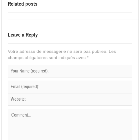
Related posts
Leave a Reply
Votre adresse de messagerie ne sera pas publiée.
Les
champs obligatoires sont indiqués avec
*