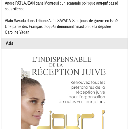
Andre PATLAJEAN
dans
Montreuil : un scandale politique anti-juif passé
sous silence
Alain Sayada
dans
Tribune Alain SAYADA :Sept jours de guerre en Israël :
Une partie des Français bloqués dénoncent l’inaction de la députée
Caroline Yadan
Ads