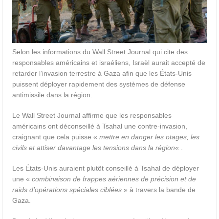
Selon les informations du Wall Street Journal qui cite des
responsables américains et israéliens, Israël aurait accepté de
retarder l’invasion terrestre à Gaza afin que les États-Unis
puissent déployer rapidement des systèmes de défense
antimissile dans la région.
Le Wall Street Journal affirme que les responsables
américains ont déconseillé à Tsahal une contre-invasion,
craignant que cela puisse «
mettre en danger les otages, les
civils et attiser davantage les tensions dans la région
« .
Les États-Unis auraient plutôt conseillé à Tsahal de déployer
une «
combinaison de
frappes aériennes de précision
et de
raids d’opérations spéciales ciblées
» à travers la bande de
Gaza.