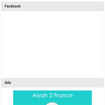
Facebook
Ads