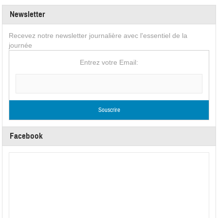
Newsletter
Recevez notre newsletter journalière avec l'essentiel de la
journée
Entrez votre Email:
Facebook