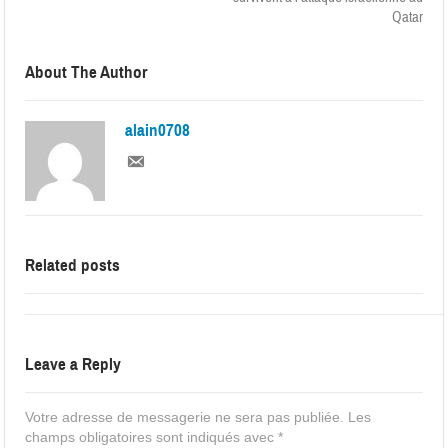
Qatar
About The Author
alain0708
Related posts
Leave a Reply
Votre adresse de messagerie ne sera pas publiée.
Les
champs obligatoires sont indiqués avec
*