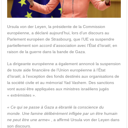
Ursula von der Leyen, la présidente de la Commission
européenne, a déclaré aujourd’hui, lors d’un discours au
Parlement européen de Strasbourg, que l’UE va suspendre
partiellement son accord d’association avec l’État d’Israël, en
raison de la guerre dans la bande de Gaza.
La dirigeante européenne a également annoncé la suspension
de toute aide financière de l’Union européenne à l’État
d’Israël, à l’exception des fonds destinés aux organisations de
la société civile et au mémorial Yad Vashem. Des sanctions
vont aussi être appliquées aux ministres israéliens jugés
« extrémistes ».
« Ce qui
se passe à Gaza
a ébranlé la conscience du
monde. Une famine délibérément infligée par un être humain
ne peut être une arme
« , a affirmé Ursula von der Leyen dans
son discours.