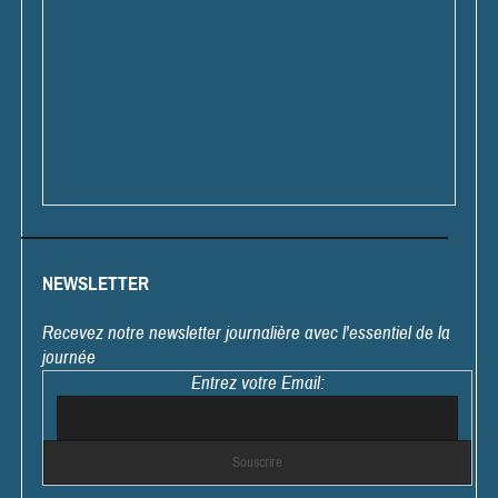
NEWSLETTER
Recevez notre newsletter journalière avec l'essentiel de la
journée
Entrez votre Email: