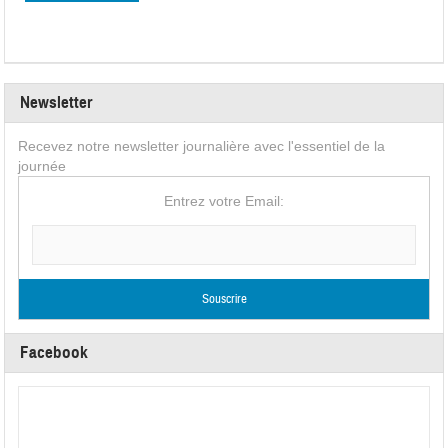
Newsletter
Recevez notre newsletter journalière avec l'essentiel de la
journée
Entrez votre Email:
Facebook