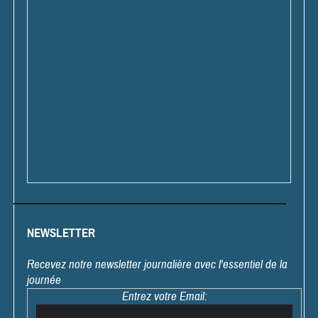
NEWSLETTER
Recevez notre newsletter journalière avec l'essentiel de la
journée
Entrez votre Email: