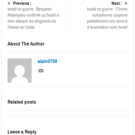
Previous :
Next :
Israël en guerre : Benjamin
Israël en guerre : l’Union
Netanyahu confirme qu’Israël a
européenne suspend
bien attaqué les dirigeants du
partiellement son accord
Hamas au Qatar
d’association avec Israël
About The Author
alain0708
Related posts
Leave a Reply