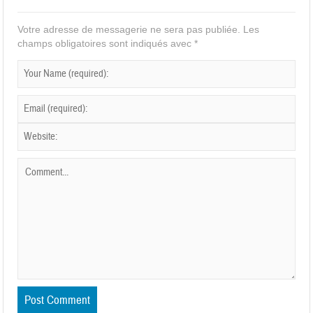
Votre adresse de messagerie ne sera pas publiée.
Les
champs obligatoires sont indiqués avec
*