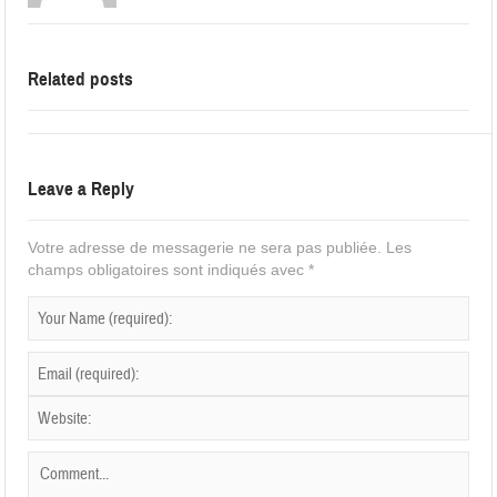
Related posts
Leave a Reply
Votre adresse de messagerie ne sera pas publiée.
Les
champs obligatoires sont indiqués avec
*