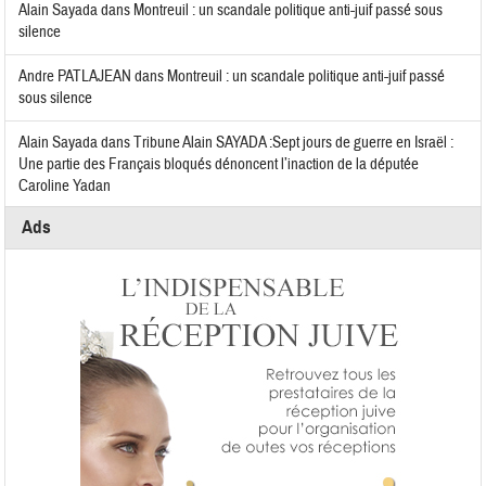
Alain Sayada
dans
Montreuil : un scandale politique anti-juif passé sous
silence
Andre PATLAJEAN
dans
Montreuil : un scandale politique anti-juif passé
sous silence
Alain Sayada
dans
Tribune Alain SAYADA :Sept jours de guerre en Israël :
Une partie des Français bloqués dénoncent l’inaction de la députée
Caroline Yadan
Ads