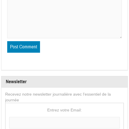
Newsletter
Recevez notre newsletter journalière avec l'essentiel de la
journée
Entrez votre Email: