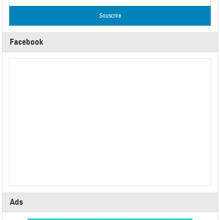
Facebook
Ads