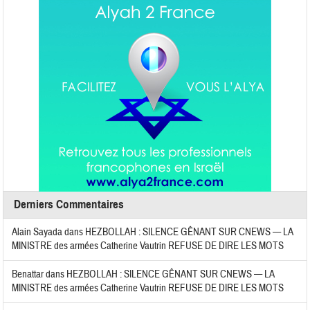
Derniers Commentaires
Alain Sayada
dans
HEZBOLLAH : SILENCE GÊNANT SUR CNEWS — LA
MINISTRE des armées Catherine Vautrin REFUSE DE DIRE LES MOTS
Benattar
dans
HEZBOLLAH : SILENCE GÊNANT SUR CNEWS — LA
MINISTRE des armées Catherine Vautrin REFUSE DE DIRE LES MOTS