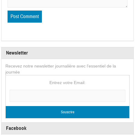
Newsletter
Recevez notre newsletter journalière avec l'essentiel de la
journée
Entrez votre Email:
Facebook