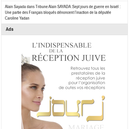
Alain Sayada
dans
Tribune Alain SAYADA :Sept jours de guerre en Israël :
Une partie des Français bloqués dénoncent l’inaction de la députée
Caroline Yadan
Ads