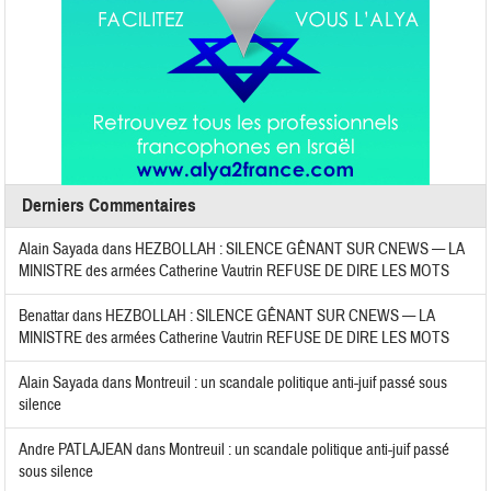
Derniers Commentaires
Alain Sayada
dans
HEZBOLLAH : SILENCE GÊNANT SUR CNEWS — LA
MINISTRE des armées Catherine Vautrin REFUSE DE DIRE LES MOTS
Benattar
dans
HEZBOLLAH : SILENCE GÊNANT SUR CNEWS — LA
MINISTRE des armées Catherine Vautrin REFUSE DE DIRE LES MOTS
Alain Sayada
dans
Montreuil : un scandale politique anti-juif passé sous
silence
Andre PATLAJEAN
dans
Montreuil : un scandale politique anti-juif passé
sous silence