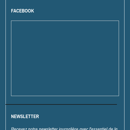
FACEBOOK
NEWSLETTER
Recevez notre newsletter journalière avec l'essentiel de la