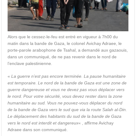
Alors que le cessez-le-feu est entré en vigueur à 7h00 du
matin dans la bande de Gaza, le colonel Avichay Adraee, le
porte-parole arabophone de Tsahal, a demandé aux gazaouis,
dans un communiqué, de ne pas revenir dans le nord de
l’enclave palestinienne.
«
La guerre n’est pas encore terminée. La pause humanitaire
est temporaire. Le nord de la bande de Gaza est une zone de
guerre dangereuse et vous ne devez pas vous déplacer vers
le nord. Pour votre sécurité, vous devez rester dans la zone
humanitaire au sud. Vous ne pouvez-vous déplacer du nord
de la bande de Gaza vers le sud que via la route Salah al-Din.
Le déplacement des habitants du sud de la bande de Gaza
vers le nord est interdit et dangereux
« , affirme Avichay
Adraee dans son communiqué.