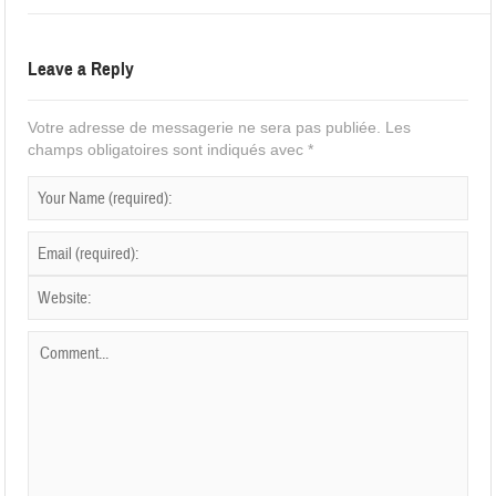
Leave a Reply
Votre adresse de messagerie ne sera pas publiée.
Les
champs obligatoires sont indiqués avec
*