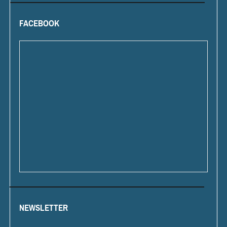
FACEBOOK
NEWSLETTER