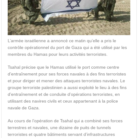
L’armée israélienne a annoncé ce matin qu’elle a pris le
contrôle opérationnel du port de Gaza qui a été utilisé par les
membres du Hamas pour leurs activités terroristes.
Tsahal précise que le Hamas utilisé le port comme centre
d’entraînement pour ses forces navales à des fins terroristes
et pour diriger et mener des attaques terroristes navales. Le
groupe terroriste palestinien a aussi exploité le lieu à des fins
d’entraînement et de conduite d’opérations terroristes, en
utilisant des navires civils et ceux appartenant à la police
navale de Gaza.
Au cours de l’opération de Tsahal qui a combiné ses forces
terrestres et navales, une dizaine de puits de tunnels
terroristes et quatre bâtiments servant d’infrastructures