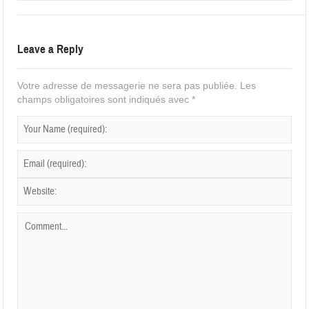
Leave a Reply
Votre adresse de messagerie ne sera pas publiée.
Les
champs obligatoires sont indiqués avec
*