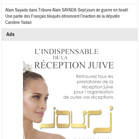
Alain Sayada
dans
Tribune Alain SAYADA :Sept jours de guerre en Israël :
Une partie des Français bloqués dénoncent l’inaction de la députée
Caroline Yadan
Ads