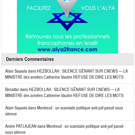
Derniers Commentaires
Alain Sayada
dans
HEZBOLLAH : SILENCE GÊNANT SUR CNEWS — LA
MINISTRE des armées Catherine Vautrin REFUSE DE DIRE LES MOTS
Benattar
dans
HEZBOLLAH : SILENCE GÊNANT SUR CNEWS — LA
MINISTRE des armées Catherine Vautrin REFUSE DE DIRE LES MOTS
Alain Sayada
dans
Montreuil : un scandale politique anti-juif passé sous
silence
Andre PATLAJEAN
dans
Montreuil : un scandale politique anti-juif passé
sous silence