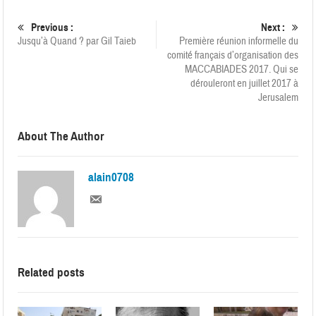
Previous :
Next :
Jusqu’à Quand ? par Gil Taieb
Première réunion informelle du
comité français d’organisation des
MACCABIADES 2017. Qui se
dérouleront en juillet 2017 à
Jerusalem
About The Author
alain0708
Related posts