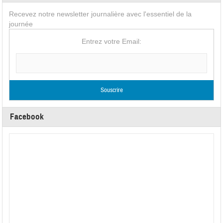
Recevez notre newsletter journalière avec l'essentiel de la
journée
Entrez votre Email:
Facebook