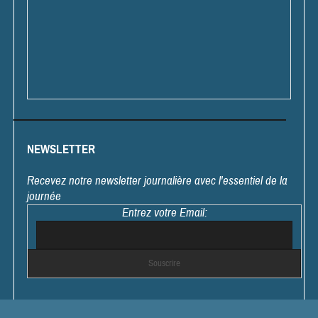
NEWSLETTER
Recevez notre newsletter journalière avec l'essentiel de la
journée
Entrez votre Email: