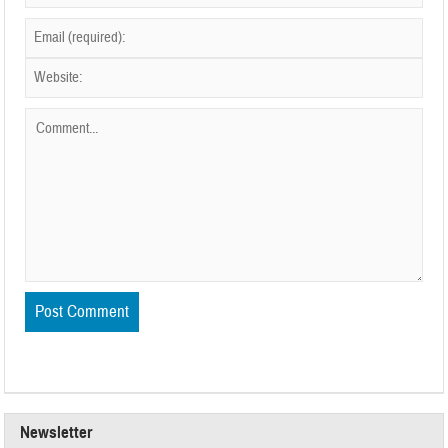
Newsletter