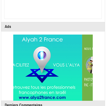
Ads
Derniers Commentaires