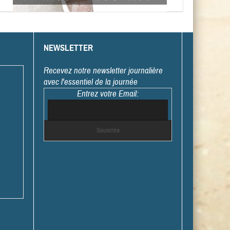
NEWSLETTER
Recevez notre newsletter journalière
avec l'essentiel de la journée
Entrez votre Email: