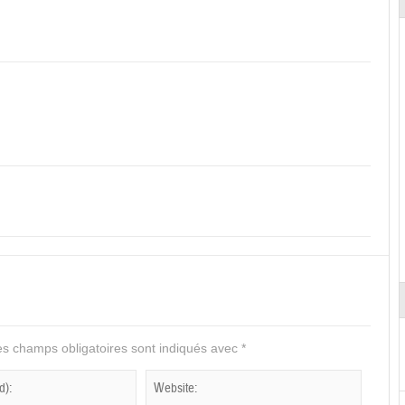
s champs obligatoires sont indiqués avec
*