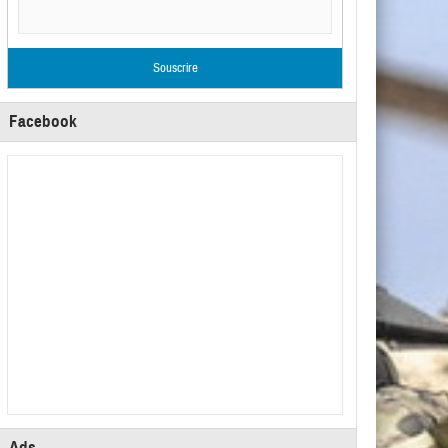
Facebook
Ads