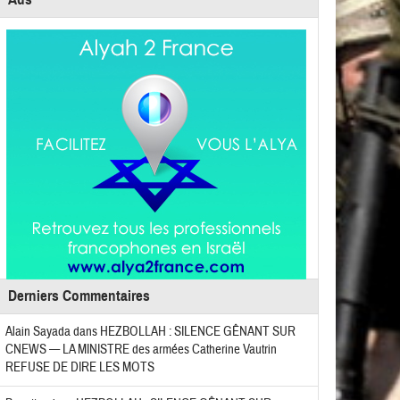
Derniers Commentaires
Alain Sayada
dans
HEZBOLLAH : SILENCE GÊNANT SUR
CNEWS — LA MINISTRE des armées Catherine Vautrin
REFUSE DE DIRE LES MOTS